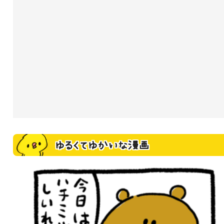
ゆるくてゆかいな漫画