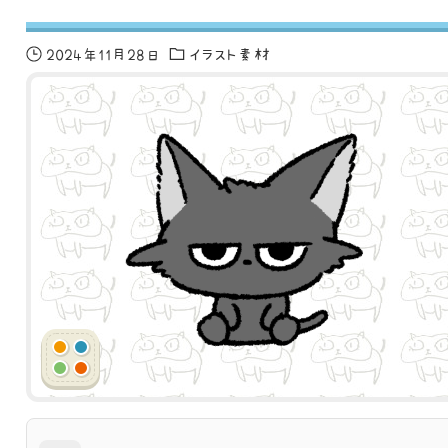
2024年11月28日
イラスト素材