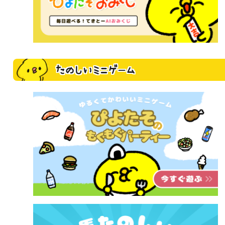
たのしいミニゲーム