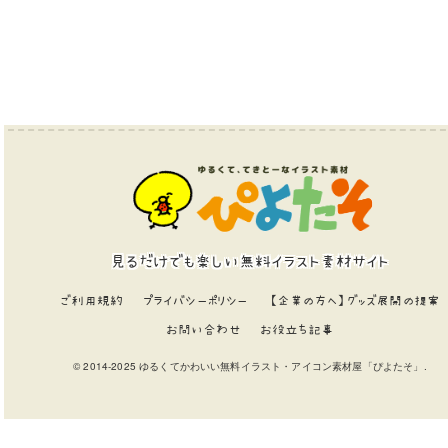
見るだけでも楽しい無料イラスト素材サイト
ご利用規約
プライバシーポリシー
【企業の方へ】グッズ展開の提案
お問い合わせ
お役立ち記事
© 2014-2025 ゆるくてかわいい無料イラスト・アイコン素材屋「ぴよたそ」.