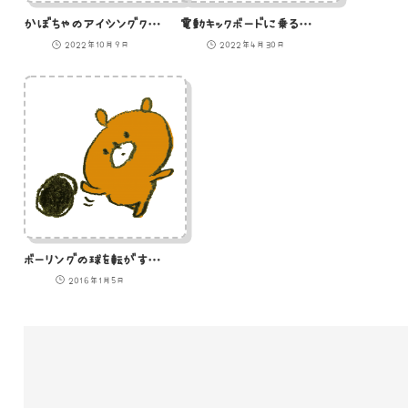
かぼちゃのアイシングクッキーのイラスト
電動キックボードに乗るひよこのイラスト
2022年10月9日
2022年4月30日
ボーリングの球を転がす熊のイラスト
2016年1月5日