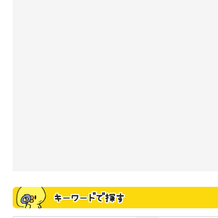
キーワードで探す