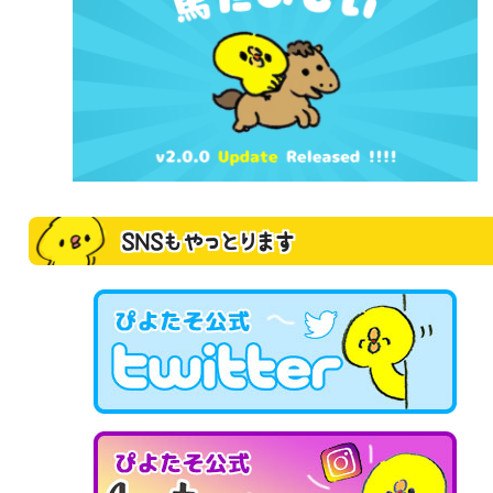
SNSもやっとります