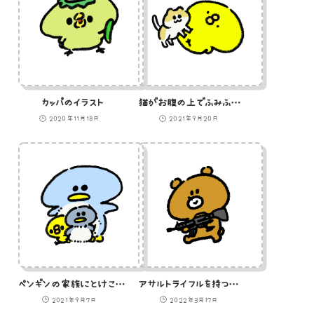
カッパのイラスト
猫がお腹の上でふみふみ（GIFアニメ）
2020年11月18日
2021年9月20日
ペンギンの家族にとけこむひよこのイラスト
アサルトライフルを持つ熊のイラスト
2021年9月7日
2022年3月17日