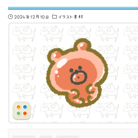
2024年12月10日
イラスト素材