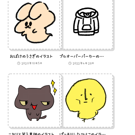
おばけのうさぎのイラスト
プルオーバーパーカーのアイコン
2020年10月5日
2022年4月23日
ニヤリと笑う黒猫のイラスト
げっそりしたひよこのイラスト