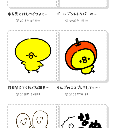
牛を見てはしゃぐひよこのイラスト
ゴールデンレトリバーのイラスト
2018年12月10日
2020年11月1日
目を閉じてくねくね踊るひよこのGIFアニメ
りんごのコスプレをしているひよこのイラスト
2023年12月31日
2022年7月13日