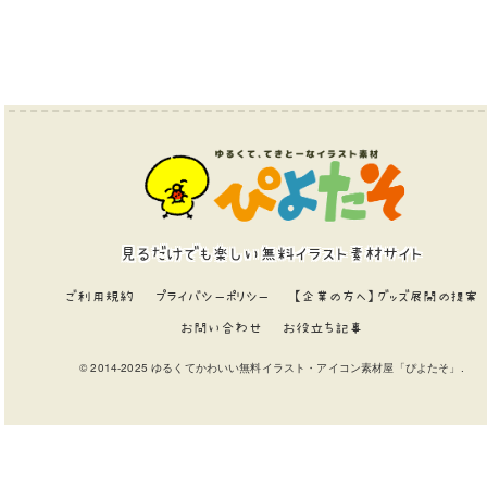
見るだけでも楽しい無料イラスト素材サイト
ご利用規約
プライバシーポリシー
【企業の方へ】グッズ展開の提案
お問い合わせ
お役立ち記事
© 2014-2025 ゆるくてかわいい無料イラスト・アイコン素材屋「ぴよたそ」.