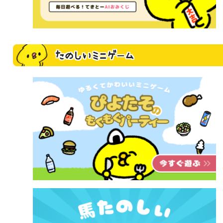
たのしいミニゲーム