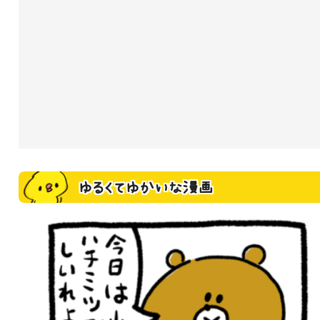
ゆるくてゆかいな漫画