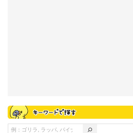
キーワードで探す