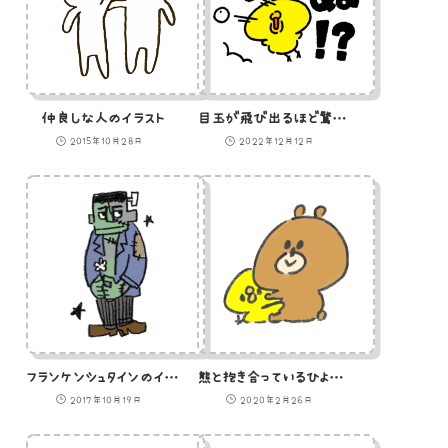
仲良しな人のイラスト
目玉が飛び出るほど驚くひよこのイラスト
2015年10月28日
2022年12月12日
フランケンシュタインのイラスト
熊と抱き合っているひよこのイラスト
2017年10月19日
2020年2月26日