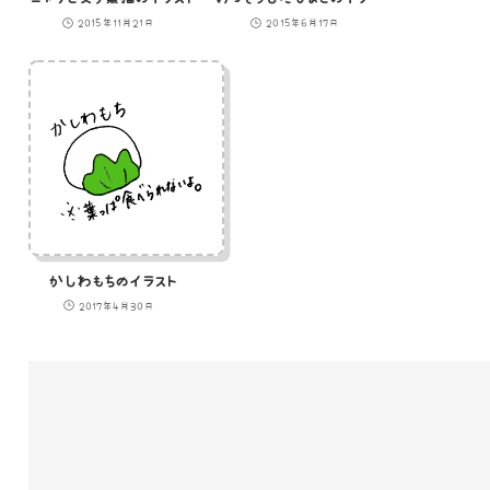
2015年11月21日
2015年6月17日
かしわもちのイラスト
2017年4月30日