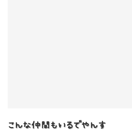
こんな仲間もいるでやんす