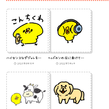
ハイセンスなダジャレを披露するひよこのイラスト
ヘッドホンの圧に負けているひよこのイラスト
2020年8月10日
2022年5月4日