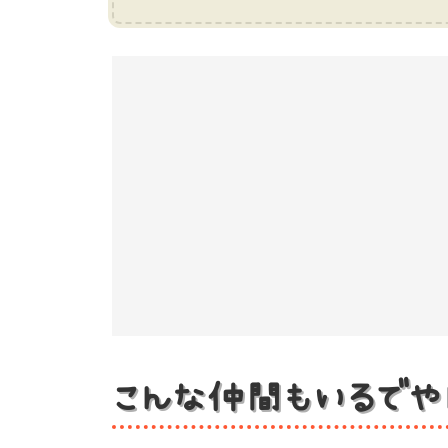
こんな仲間もいるでや