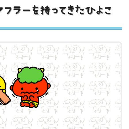
フラーを持ってきたひよこ