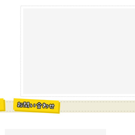
お問い合わせ
材