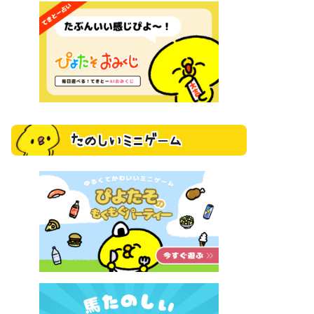
たのしいミニゲーム