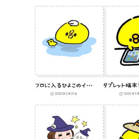
フロに入るひよこのイラスト
2020年5月31日
2025年9