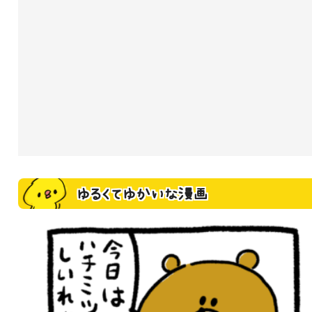
ゆるくてゆかいな漫画