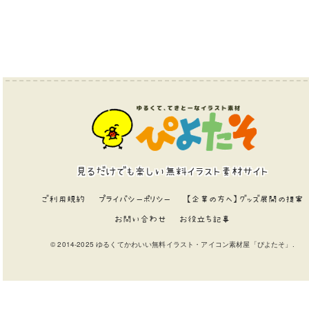
見るだけでも楽しい無料イラスト素材サイト
ご利用規約
プライバシーポリシー
【企業の方へ】グッズ展開の提案
お問い合わせ
お役立ち記事
© 2014-2025 ゆるくてかわいい無料イラスト・アイコン素材屋「ぴよたそ」.