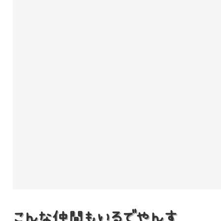
こんな仲間もいるでやんす