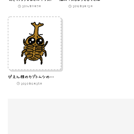
2014年9月7日
2016年3月12日
ぴえん顔のカブトムシのイラスト
2020年6月25日