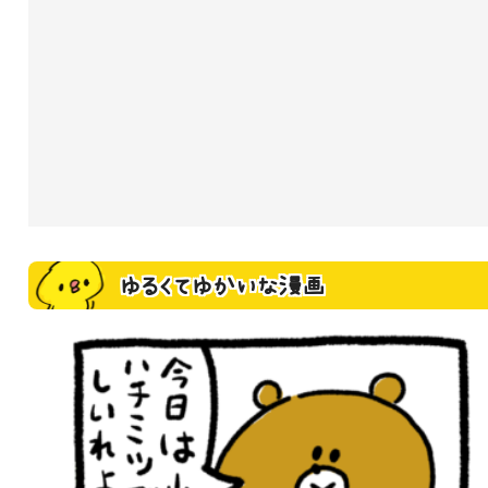
ゆるくてゆかいな漫画