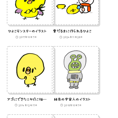
ひよこモンスターのイラスト
雪だるまに作られるひよこ
2017年10月7日
2024年11月28日
アゴにできたニキビに悩むひよこのイラスト
緑色の宇宙人のイラスト
2014年12月17日
2018年10月7日