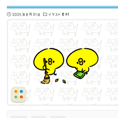
2025年8月31日
イラスト素材