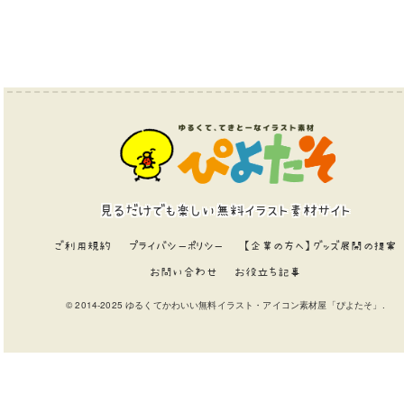
見るだけでも楽しい無料イラスト素材サイト
ご利用規約
プライバシーポリシー
【企業の方へ】グッズ展開の提案
お問い合わせ
お役立ち記事
© 2014-2025 ゆるくてかわいい無料イラスト・アイコン素材屋「ぴよたそ」.