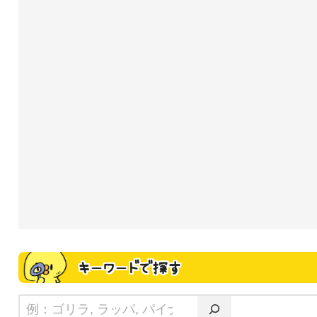
キーワードで探す