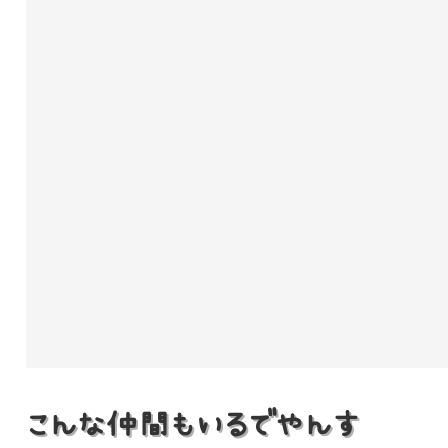
こんな仲間もいるでやんす