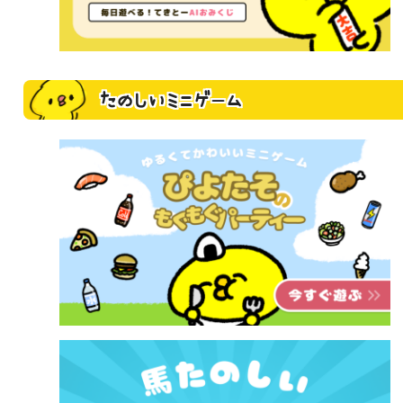
たのしいミニゲーム