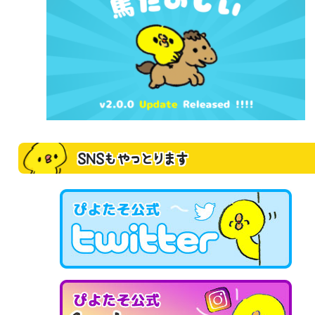
SNSもやっとります