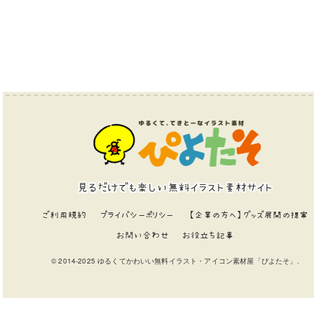
見るだけでも楽しい無料イラスト素材サイト
ご利用規約
プライバシーポリシー
【企業の方へ】グッズ展開の提案
お問い合わせ
お役立ち記事
© 2014-2025 ゆるくてかわいい無料イラスト・アイコン素材屋「ぴよたそ」.