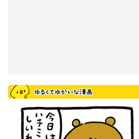
ゆるくてゆかいな漫画