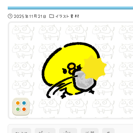
2025年11月21日
イラスト素材