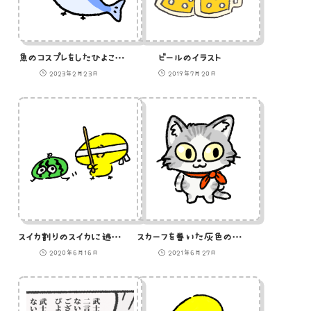
魚のコスプレをしたひよこのイラスト
ビールのイラスト
2023年2月23日
2019年7月20日
スイカ割りのスイカに逃げられてるやつのイラスト
スカーフを巻いた灰色の猫のイラスト
2020年6月16日
2021年6月27日