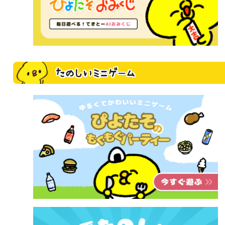
たのしいミニゲーム