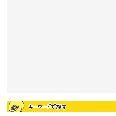
キーワードで探す