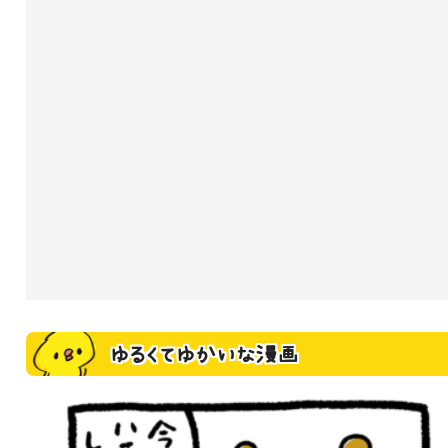
ゆるくてゆかいな漫画