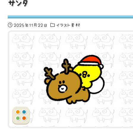
サンタ
2025年11月22日
イラスト素材