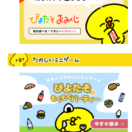
たのしいミニゲーム