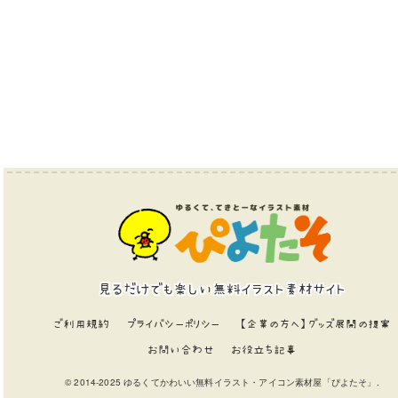
見るだけでも楽しい無料イラスト素材サイト
ご利用規約
プライバシーポリシー
【企業の方へ】グッズ展開の提案
お問い合わせ
お役立ち記事
© 2014-2025 ゆるくてかわいい無料イラスト・アイコン素材屋「ぴよたそ」.