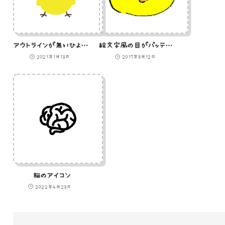
アウトラインが無いひよこのイラスト
絵文字風の目がバッテンになっているひよこのイラスト
2021年1月13日
2017年8月12日
脳のアイコン
2022年4月23日