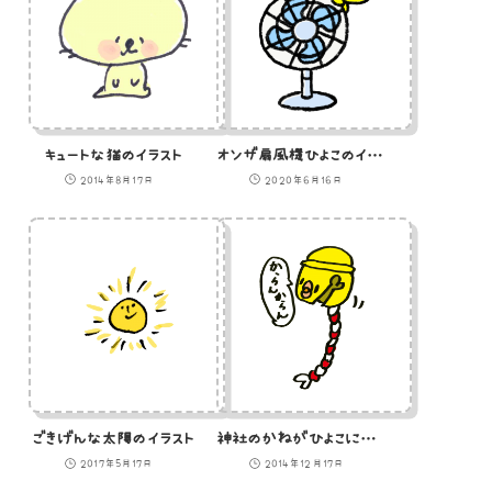
キュートな猫のイラスト
オンザ扇風機ひよこのイラスト
2014年8月17日
2020年6月16日
ごきげんな太陽のイラスト
神社のかねがひよこになったのイラスト
2017年5月17日
2014年12月17日