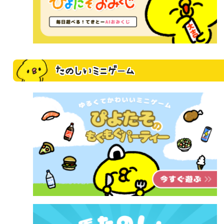
たのしいミニゲーム