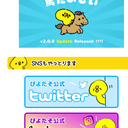
SNSもやっとります