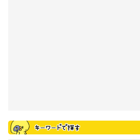
キーワードで探す