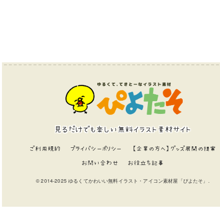
見るだけでも楽しい無料イラスト素材サイト
ご利用規約
プライバシーポリシー
【企業の方へ】グッズ展開の提案
お問い合わせ
お役立ち記事
© 2014-2025 ゆるくてかわいい無料イラスト・アイコン素材屋「ぴよたそ」.