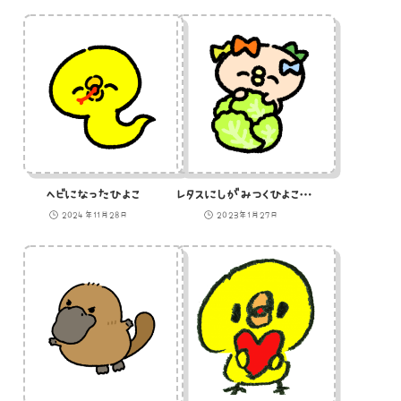
ヘビになったひよこ
レタスにしがみつくひよこの女の子
2024年11月28日
2023年1月27日