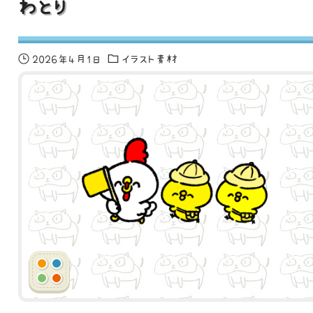
わとり
2026年4月1日
イラスト素材