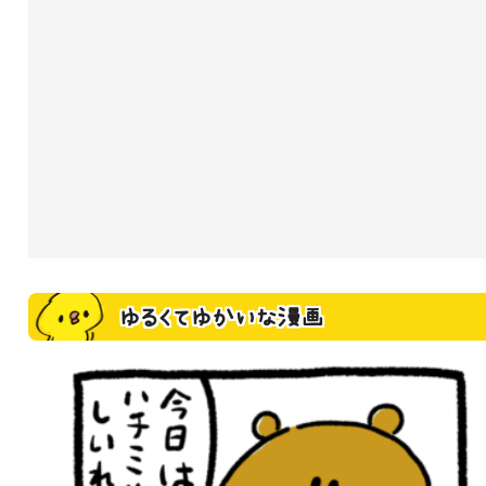
ゆるくてゆかいな漫画