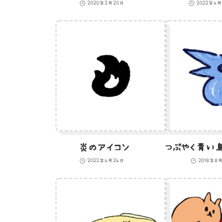
2020年2月20日
2022年4
炎のアイコン
2022年4月24日
2018年8