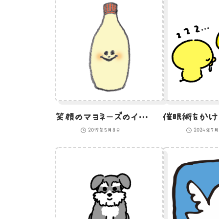
笑顔のマヨネーズのイラスト
2019年5月8日
2024年7