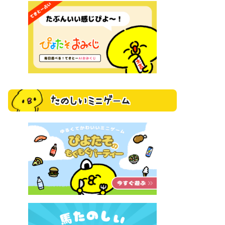
たのしいミニゲーム