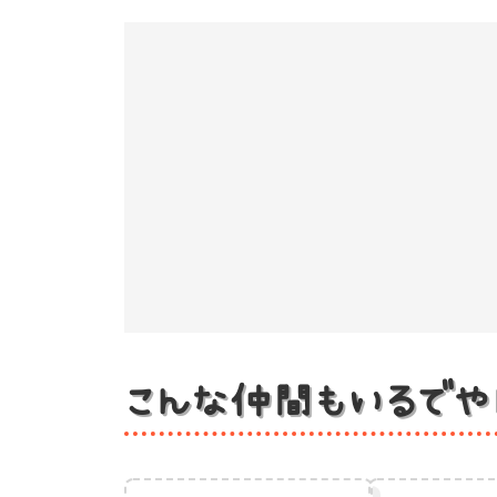
こんな仲間もいるでや