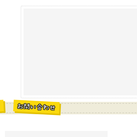
お問い合わせ
材