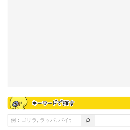
キーワードで探す