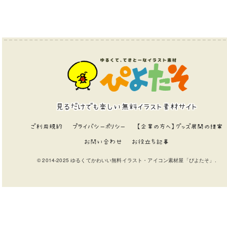
見るだけでも楽しい無料イラスト素材サイト
ご利用規約
プライバシーポリシー
【企業の方へ】グッズ展開の提案
お問い合わせ
お役立ち記事
© 2014-2025 ゆるくてかわいい無料イラスト・アイコン素材屋「ぴよたそ」.