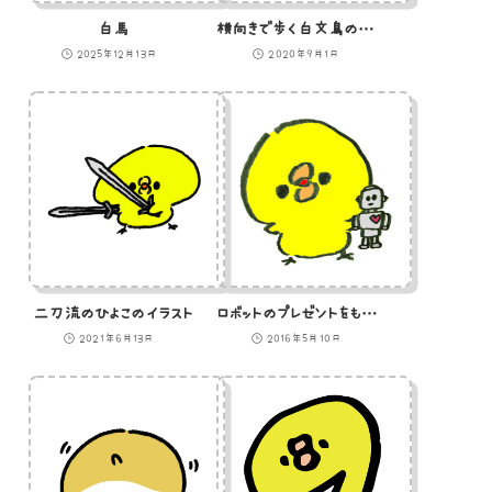
白馬
横向きで歩く白文鳥のイラスト
2025年12月13日
2020年9月1日
二刀流のひよこのイラスト
ロボットのプレゼントをもらったひよこのイラスト
2021年6月13日
2016年5月10日