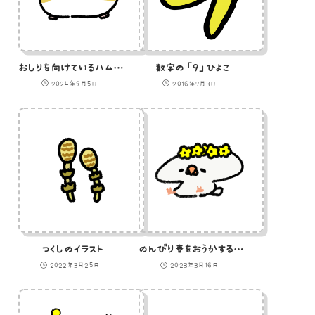
おしりを向けているハムスター
数字の「９」ひよこ
2024年9月5日
2016年7月3日
つくしのイラスト
のんびり春をおうかする文鳥のイラスト
2022年3月25日
2023年3月16日