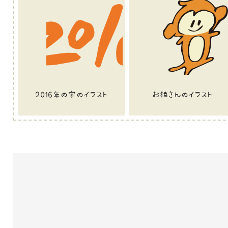
2016年の字のイラスト
お猿さんのイラスト