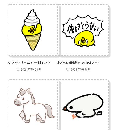
ソフトクリームと一体になったひよこ
お休み最終日のひよこのイラスト
2024年7月28日
2023年5月18日