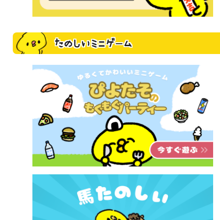
たのしいミニゲーム