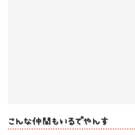
こんな仲間もいるでやんす