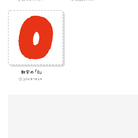
数字の「0」
2016年7月3日