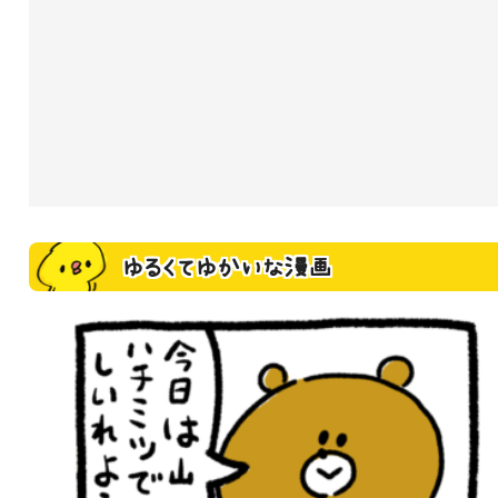
ゆるくてゆかいな漫画