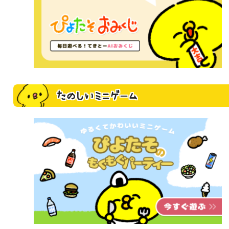
たのしいミニゲーム