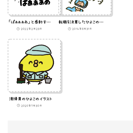
「ぱぁぁぁあ」と感動するひよこのイラスト
転職を決意したひよこのイラスト
2022年2月23日
2014年8月31日
清掃員のひよこのイラスト
2020年7月30日