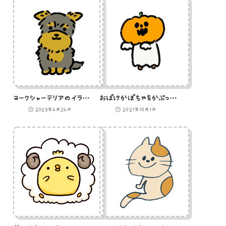
ヨークシャーテリアのイラスト
おばけかぼちゃをかぶったおばけのイラスト
2023年4月24日
2021年10月1日