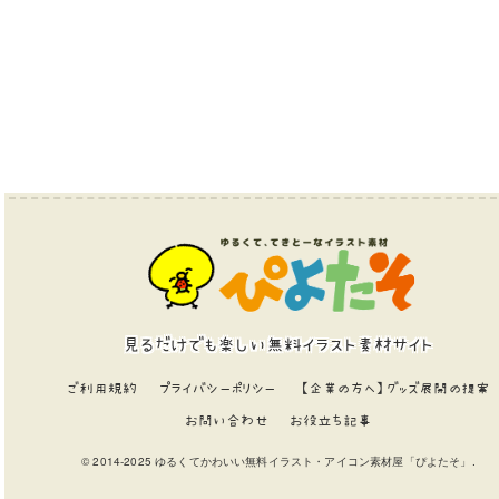
見るだけでも楽しい無料イラスト素材サイト
ご利用規約
プライバシーポリシー
【企業の方へ】グッズ展開の提案
お問い合わせ
お役立ち記事
© 2014-2025 ゆるくてかわいい無料イラスト・アイコン素材屋「ぴよたそ」.