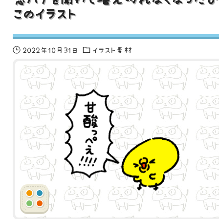
このイラスト
2022年10月31日
イラスト素材