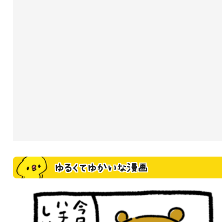
ゆるくてゆかいな漫画