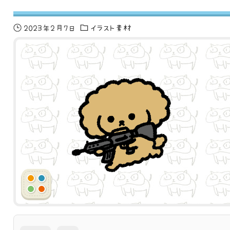
2023年2月7日
イラスト素材