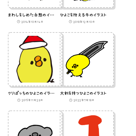
まわしをしめた白熊のイラスト
ひよこを抱える牛のイラスト
2014年10月14日
2018年12月10日
クリぼっちのひよこのイラスト
大剣を持つひよこのイラスト
2015年11月23日
2022年7月18日