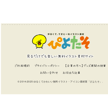
見るだけでも楽しい無料イラスト素材サイト
ご利用規約
プライバシーポリシー
【企業の方へ】グッズ展開の提案
お問い合わせ
お役立ち記事
© 2014-2025 ゆるくてかわいい無料イラスト・アイコン素材屋「ぴよたそ」.