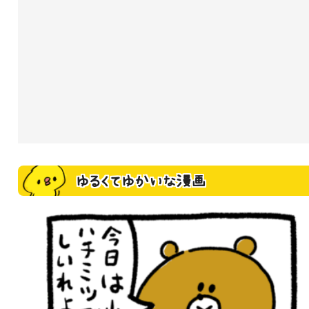
ゆるくてゆかいな漫画