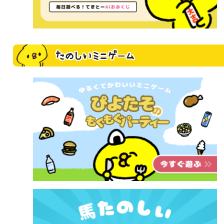
たのしいミニゲーム