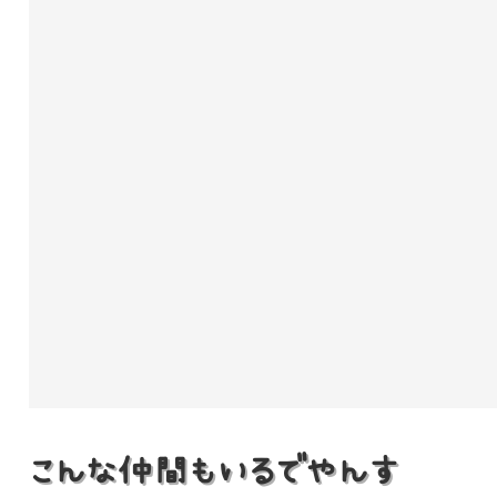
こんな仲間もいるでやんす