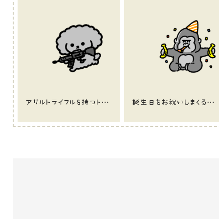
アサルトライフルを持つトイプードル（灰色）
誕生日をお祝いしまくるゴリラ