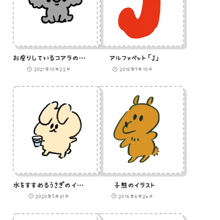
お座りしているコアラのイラスト
アルファベット「J」
2021年10月22日
2016年7月10日
水をすすめるうさぎのイラスト
子熊のイラスト
2020年5月31日
2016年6月24日