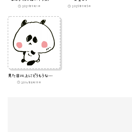
2021年9月1日
2025年9月5日
見た目以上にどうもうな動物「パンダ」のイラスト
2014年8月19日