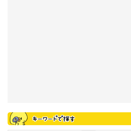
キーワードで探す