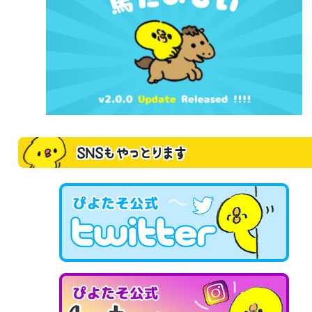
SNSもやっとります