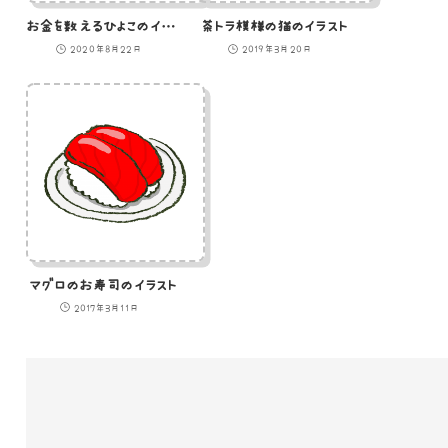
お金を数えるひよこのイラスト
茶トラ模様の猫のイラスト
2020年8月22日
2019年3月20日
マグロのお寿司のイラスト
2017年3月11日