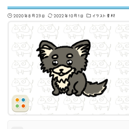
2020年8月23日
2022年10月1日
イラスト素材