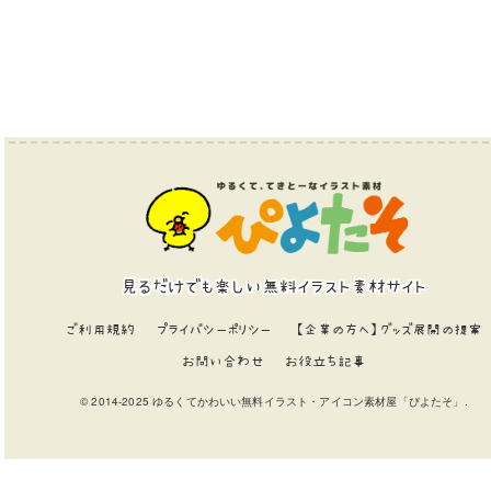
見るだけでも楽しい無料イラスト素材サイト
ご利用規約
プライバシーポリシー
【企業の方へ】グッズ展開の提案
お問い合わせ
お役立ち記事
© 2014-2025 ゆるくてかわいい無料イラスト・アイコン素材屋「ぴよたそ」.