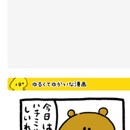
ゆるくてゆかいな漫画