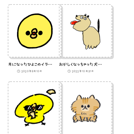
月になったひよこのイラスト
おかしくなっちゃった犬のイラスト
2020年8月10日
2022年10月31日