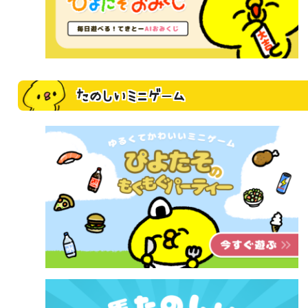
たのしいミニゲーム