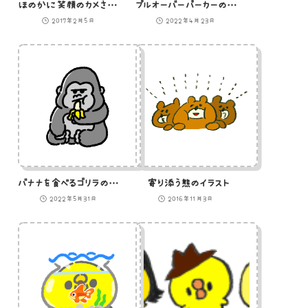
ほのかに笑顔のカメさんのイラスト
プルオーバーパーカーのアイコン
2017年2月5日
2022年4月23日
バナナを食べるゴリラのイラスト
寄り添う熊のイラスト
2022年5月31日
2016年11月3日