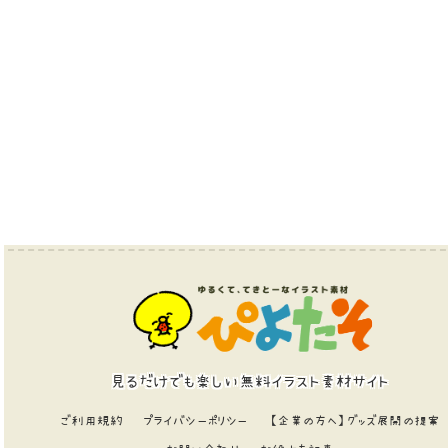
見るだけでも楽しい無料イラスト素材サイト
ご利用規約
プライバシーポリシー
【企業の方へ】グッズ展開の提案