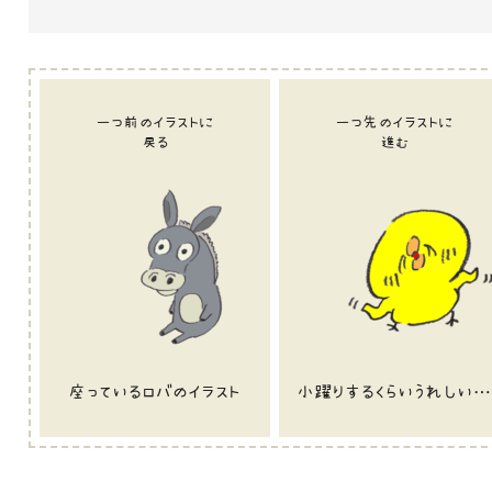
一つ前のイラストに
一つ先のイラストに
戻る
進む
座っているロバのイラスト
小躍りするくらいうれしいことがあったひよこのイラスト