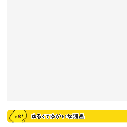
ゆるくてゆかいな漫画