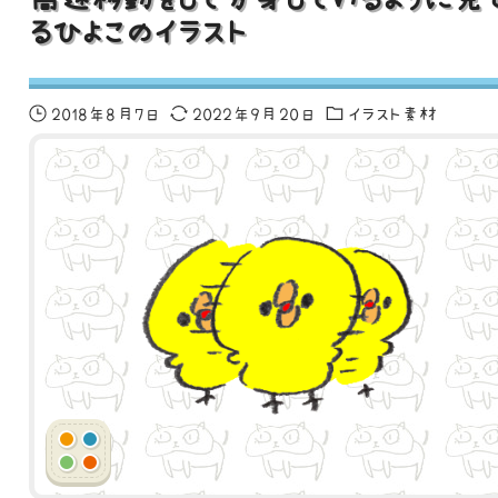
るひよこのイラスト
2018年8月7日
2022年9月20日
イラスト素材