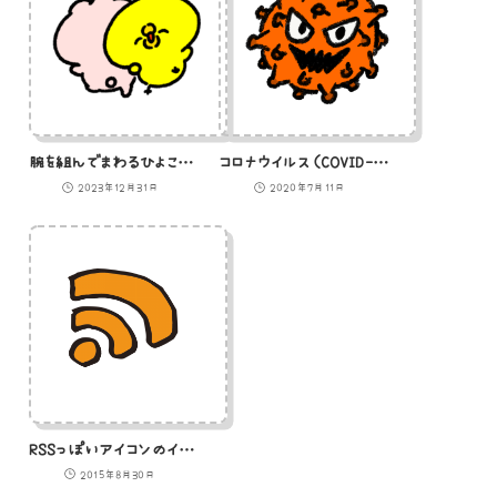
腕を組んでまわるひよことうさぎのGIFアニメ
コロナウイルス（COVID-19）のイラスト
2023年12月31日
2020年7月11日
RSSっぽいアイコンのイラスト
2015年8月30日