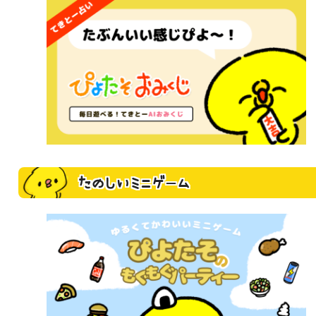
たのしいミニゲーム