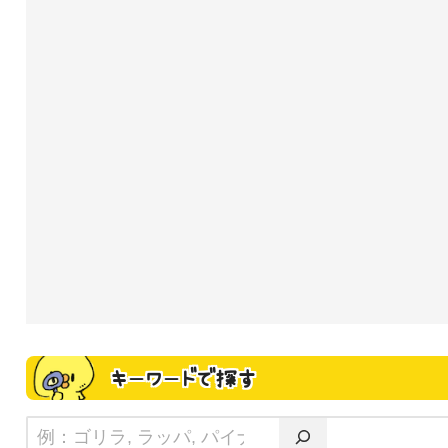
キーワードで探す