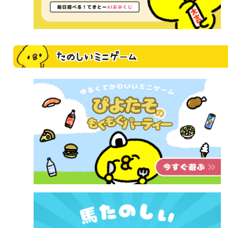
たのしいミニゲーム