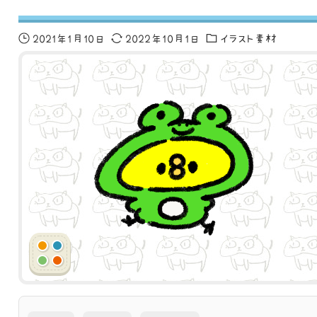
2021年1月10日
2022年10月1日
イラスト素材