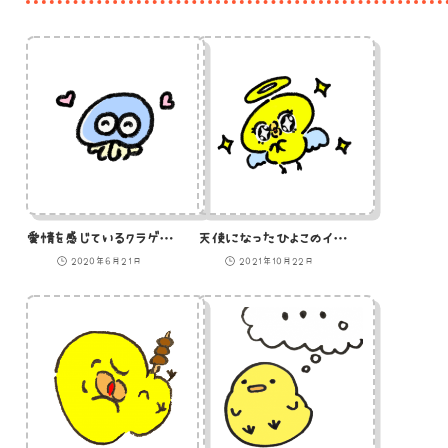
愛情を感じているクラゲのイラスト
天使になったひよこのイラスト
2020年6月21日
2021年10月22日