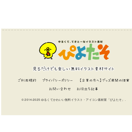
見るだけでも楽しい無料イラスト素材サイト
ご利用規約
プライバシーポリシー
【企業の方へ】グッズ展開の提案
お問い合わせ
お役立ち記事
© 2014-2025 ゆるくてかわいい無料イラスト・アイコン素材屋「ぴよたそ」.