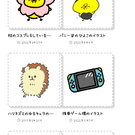
桜のコスプレをしているひよこのイラスト
バニー姿のひよこのイラスト
2022年3月25日
2022年8月4日
ハリネズミのゆるキャラのイラスト
携帯ゲーム機のイラスト
2019年3月20日
2022年9月7日