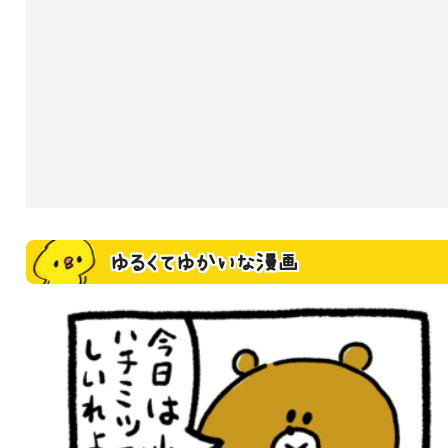
ゆるくてゆかいな漫画