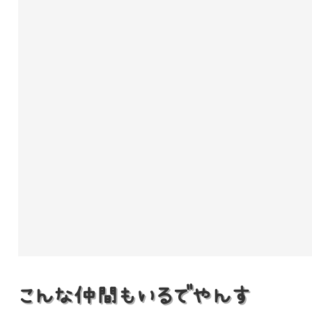
こんな仲間もいるでやんす