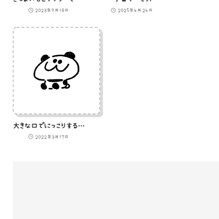
2023年9月18日
2025年4月24日
大きな口でにっこりするパンダのイラスト
2022年3月17日