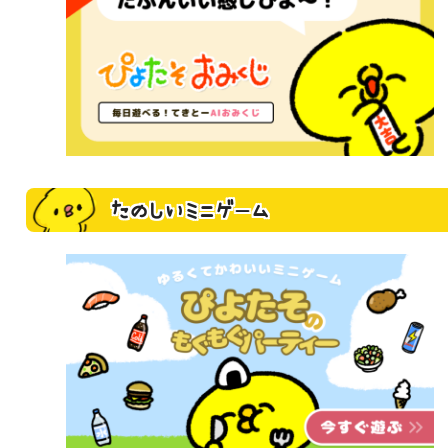
たのしいミニゲーム