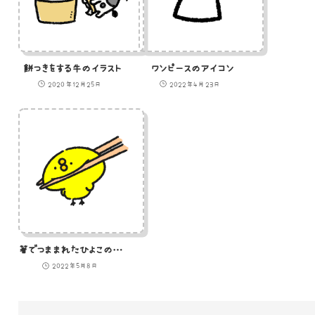
餅つきをする牛のイラスト
ワンピースのアイコン
2020年12月25日
2022年4月23日
箸でつままれたひよこのイラスト
2022年5月8日