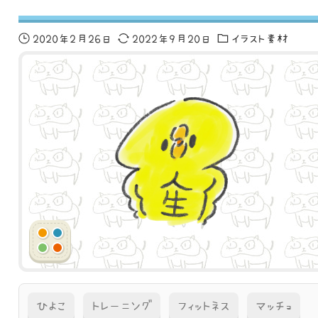
2020年2月26日
2022年9月20日
イラスト素材
ひよこ
トレーニング
フィットネス
マッチョ