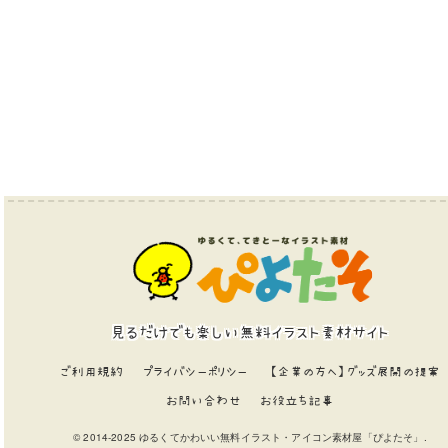
見るだけでも楽しい無料イラスト素材サイト
ご利用規約
プライバシーポリシー
【企業の方へ】グッズ展開の提案
お問い合わせ
お役立ち記事
© 2014-2025 ゆるくてかわいい無料イラスト・アイコン素材屋「ぴよたそ」.