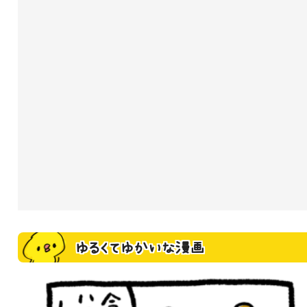
ゆるくてゆかいな漫画