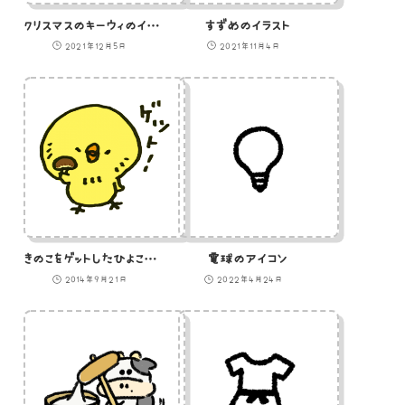
クリスマスのキーウィのイラスト
すずめのイラスト
2021年12月5日
2021年11月4日
きのこをゲットしたひよこのイラスト
電球のアイコン
2014年9月21日
2022年4月24日