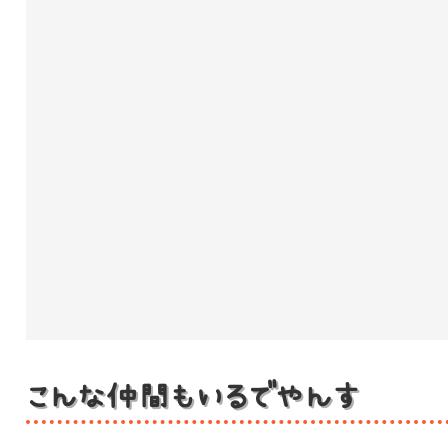
こんな仲間もいるでやんす