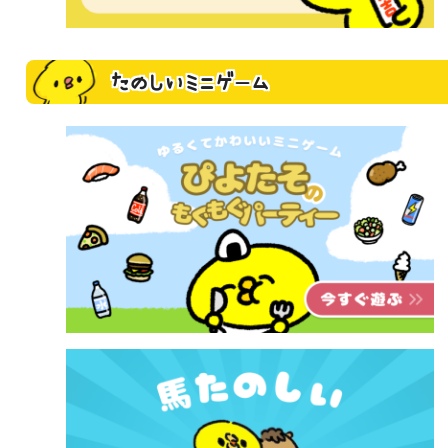
たのしいミニゲーム