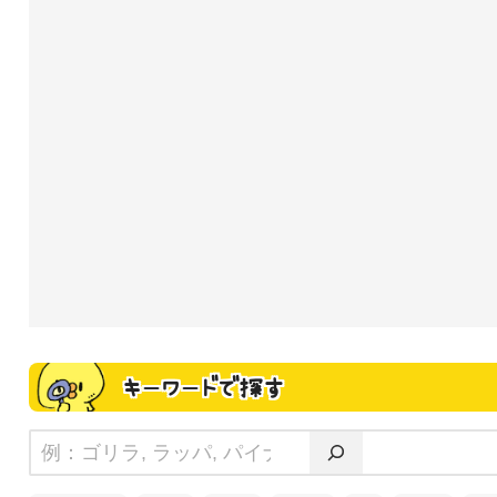
キーワードで探す