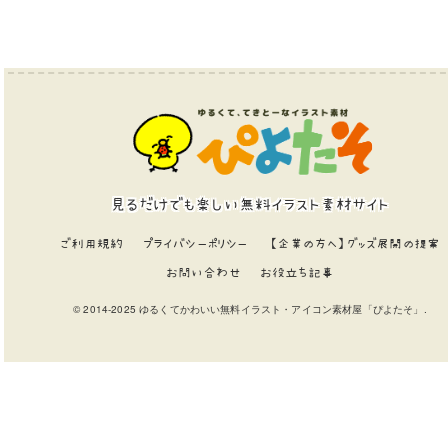
見るだけでも楽しい無料イラスト素材サイト
ご利用規約
プライバシーポリシー
【企業の方へ】グッズ展開の提案
お問い合わせ
お役立ち記事
© 2014-2025 ゆるくてかわいい無料イラスト・アイコン素材屋「ぴよたそ」.