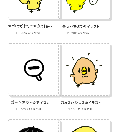
アゴにできたニキビに悩むひよこのイラスト
楽しいひよこのイラスト
2014年12月17日
2017年2月24日
ズームアウトのアイコン
丸っこいひよこのイラスト
2022年4月25日
2014年12月17日