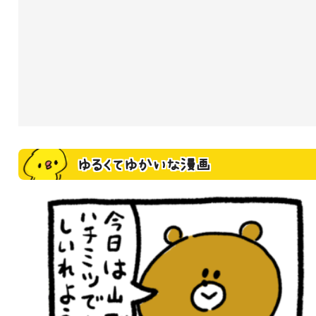
ゆるくてゆかいな漫画