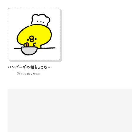
ハンバーグの種をしこむひよこのGIFアニメ
2023年4月28日