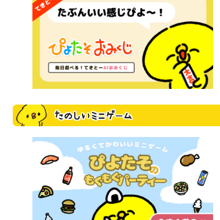
たのしいミニゲーム