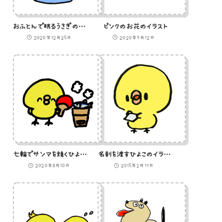
おふとんで眠るうさぎのイラスト
ピンクのお花のイラスト
2020年12月25日
2020年9月12日
七輪でサンマを焼くひよこのイラスト
名刺を渡すひよこのイラスト
2020年8月10日
2015年2月11日