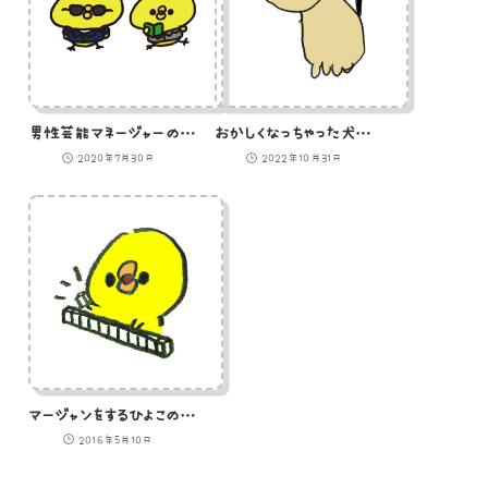
男性芸能マネージャーのひよこのイラスト
おかしくなっちゃった犬のイラスト
2020年7月30日
2022年10月31日
マージャンをするひよこのイラスト
2016年5月10日