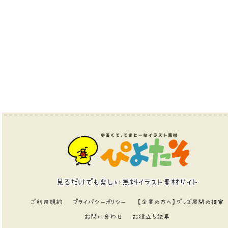
見るだけでも楽しい無料イラスト素材サイト
ご利用規約
プライバシーポリシー
【企業の方へ】グッズ展開の提案
お問い合わせ
お役立ち記事