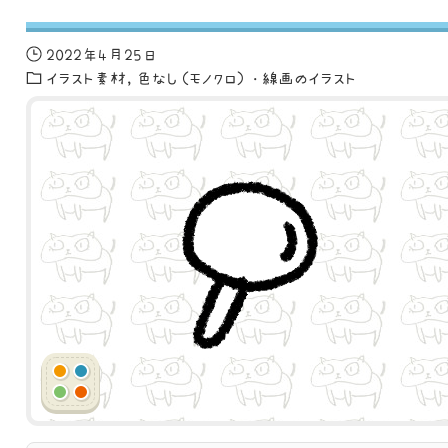
2022年4月25日
イラスト素材
色なし（モノクロ）・線画のイラスト