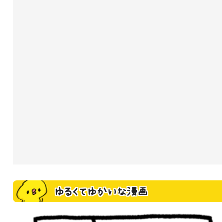
ゆるくてゆかいな漫画