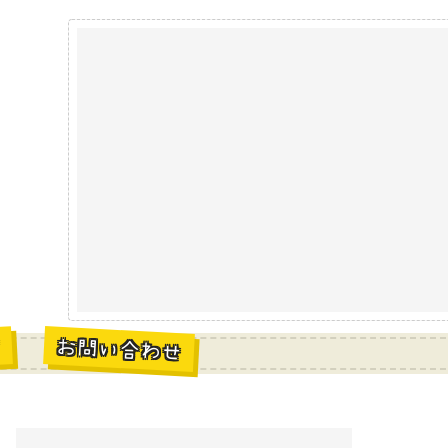
お問い合わせ
材