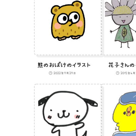
熊のおばけのイラスト
花子さんの
2022年9月29日
2015年4