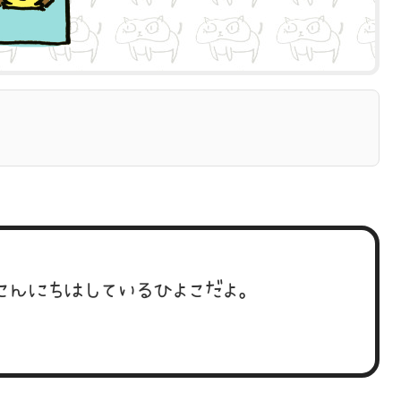
こんにちはしているひよこだよ。