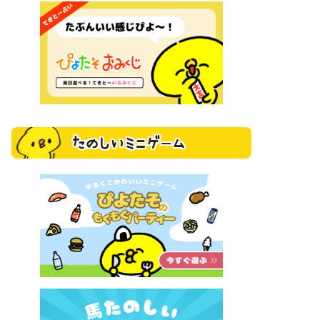
たのしいミニゲーム