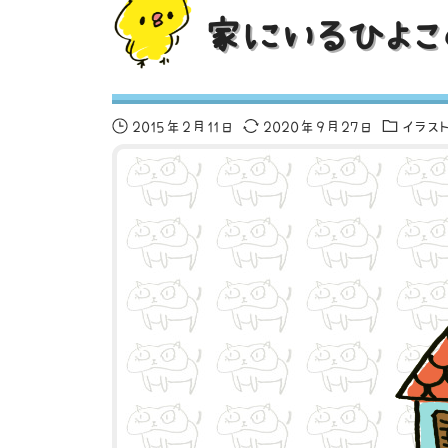
家にいるひよこ
2015年2月11日
2020年9月27日
イラス