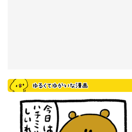
ゆるくてゆかいな漫画