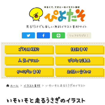
見るだけでも楽しい無料イラスト素材サイト
シェアよろぴよ！
ご利用規約
提供素材
人気イラスト
ぴよたそ漫画
かべがみ素材
お問い合わせ
ホーム
イラスト素材
いそいそと走るうさぎのイラスト
いそいそと走るうさぎのイラスト