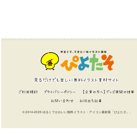
見るだけでも楽しい無料イラスト素材サイト
ご利用規約
プライバシーポリシー
【企業の方へ】グッズ展開の提案
お問い合わせ
お役立ち記事
© 2014-2025 ゆるくてかわいい無料イラスト・アイコン素材屋「ぴよたそ」.