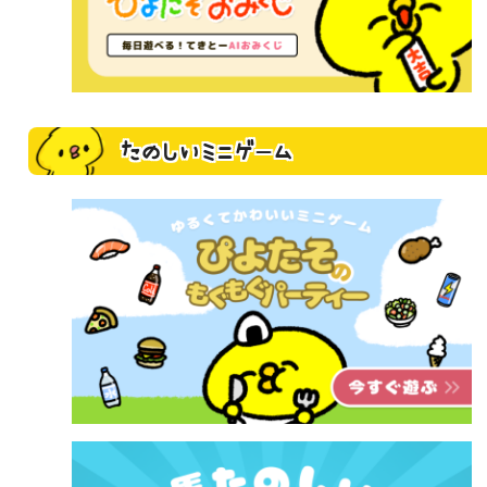
たのしいミニゲーム