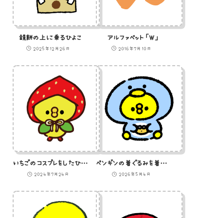
鏡餅の上に乗るひよこ
アルファベット「W」
2025年12月26日
2016年7月10日
いちごのコスプレをしたひよこのイラスト
ペンギンの着ぐるみを着てゲームをするひよこ
2024年7月24日
2026年5月4日