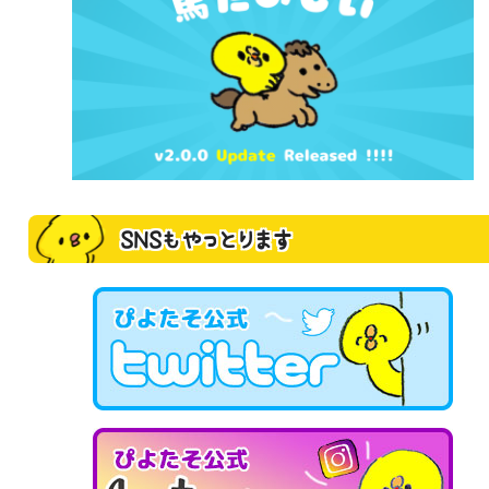
SNSもやっとります