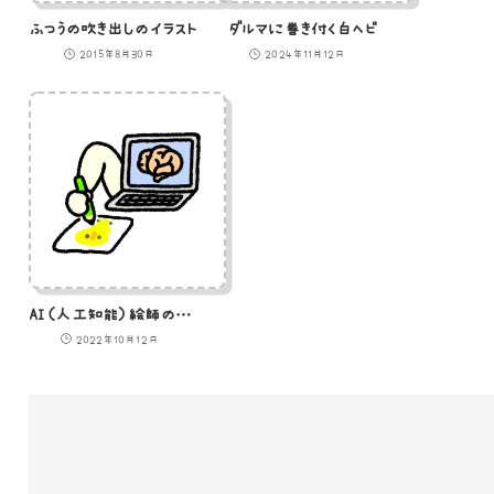
ふつうの吹き出しのイラスト
ダルマに巻き付く白ヘビ
2015年8月30日
2024年11月12日
AI（人工知能）絵師のイラスト
2022年10月12日