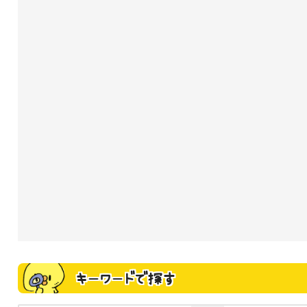
キーワードで探す