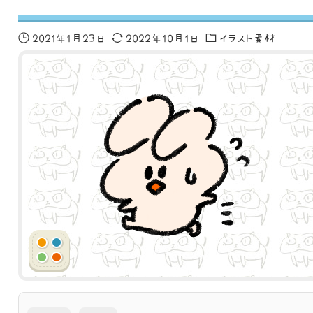
2021年1月23日
2022年10月1日
イラスト素材