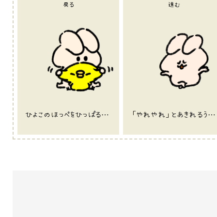
戻る
進む
ひよこのほっぺをひっぱるうさぎのイラスト
「やれやれ」とあきれるうさぎのイラスト