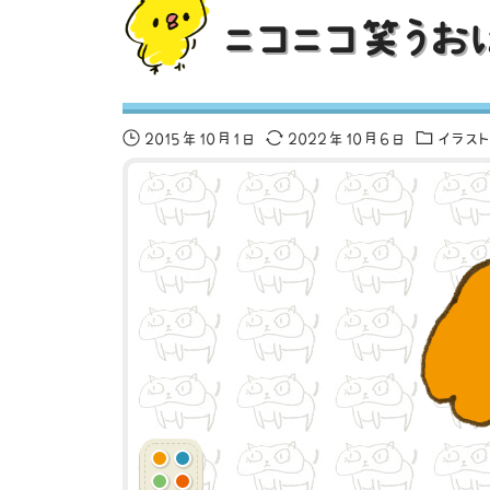
ニコニコ笑うお
2015年10月1日
2022年10月6日
イラス