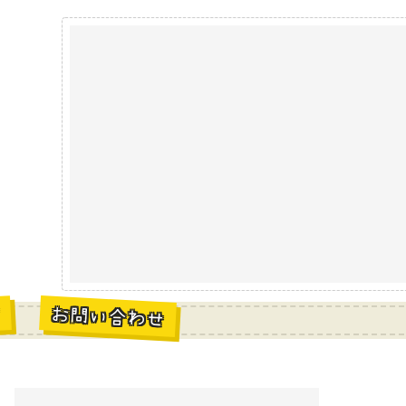
お問い合わせ
材