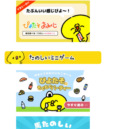
たのしいミニゲーム