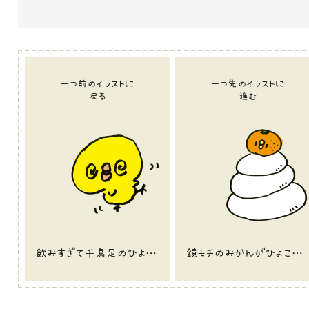
一つ前のイラストに
一つ先のイラストに
戻る
進む
飲みすぎて千鳥足のひよこのイラスト
鏡モチのみかんがひよこになったやつのイラスト