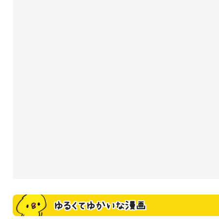
ゆるくてゆかいな漫画