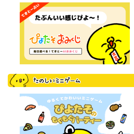
たのしいミニゲーム