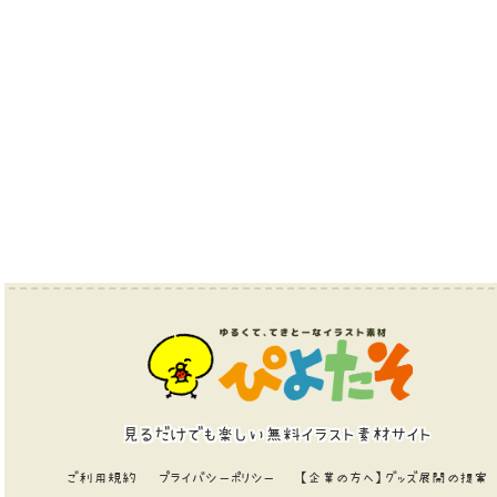
見るだけでも楽しい無料イラスト素材サイト
ご利用規約
プライバシーポリシー
【企業の方へ】グッズ展開の提案