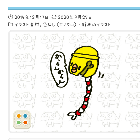
2014年12月17日
2020年9月27日
イラスト素材
色なし（モノクロ）・線画のイラスト