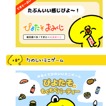
たのしいミニゲーム