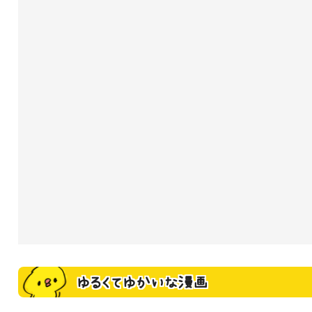
ゆるくてゆかいな漫画