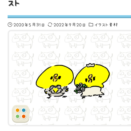
スト
2020年5月31日
2022年9月20日
イラスト素材