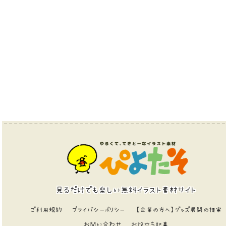
見るだけでも楽しい無料イラスト素材サイト
ご利用規約
プライバシーポリシー
【企業の方へ】グッズ展開の提案
お問い合わせ
お役立ち記事