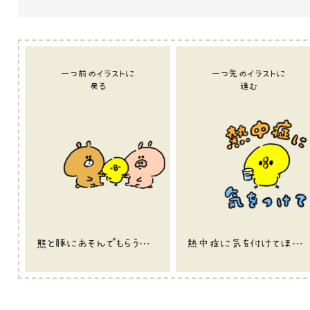
一つ前のイラストに
一つ先のイラストに
戻る
進む
熊と豚にあそんでもらうひよこのイラスト
熱中症に気を付けてほしいひよこのイラスト