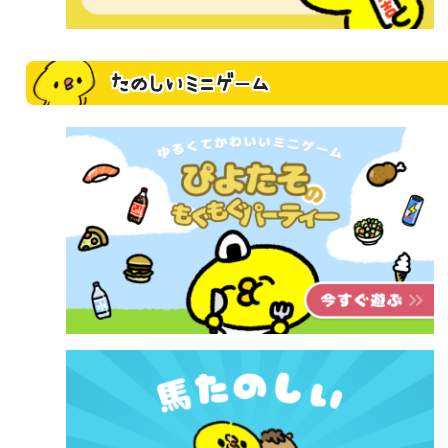
たのしいミニゲーム