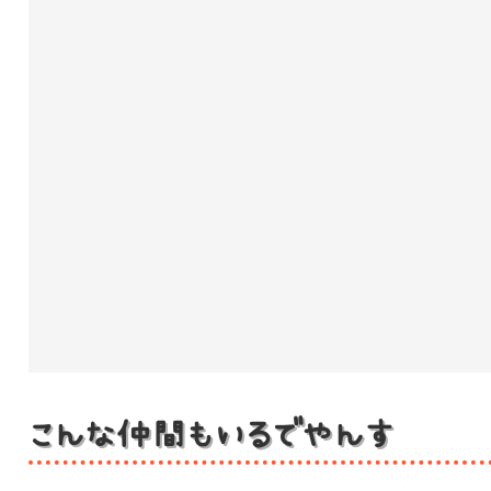
こんな仲間もいるでやんす