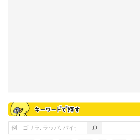
キーワードで探す