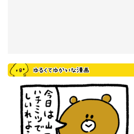
ゆるくてゆかいな漫画