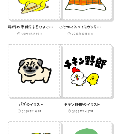
旅行の準備をするひよこのイラスト
こたつに入ってミカンを眺める猫のイラスト
2021年4月19日
2016年10月14日
パグのイラスト
チキン野郎のイラスト
2020年11月1日
2022年9月27日