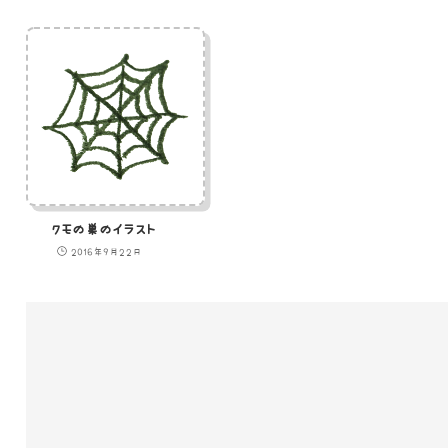
クモの巣のイラスト
2016年9月22日