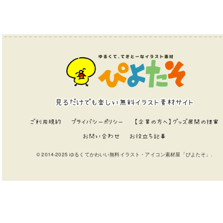
見るだけでも楽しい無料イラスト素材サイト
ご利用規約
プライバシーポリシー
【企業の方へ】グッズ展開の提案
お問い合わせ
お役立ち記事
© 2014-2025 ゆるくてかわいい無料イラスト・アイコン素材屋「ぴよたそ」.