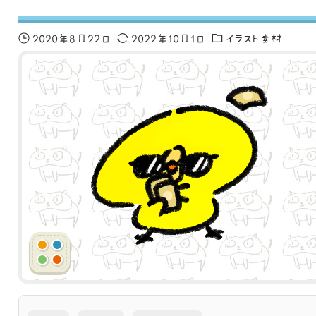
2020年8月22日
2022年10月1日
イラスト素材