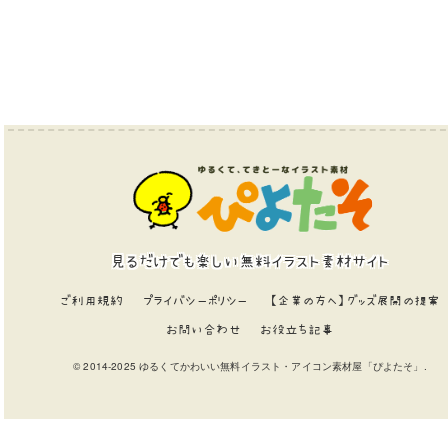
見るだけでも楽しい無料イラスト素材サイト
ご利用規約
プライバシーポリシー
【企業の方へ】グッズ展開の提案
お問い合わせ
お役立ち記事
© 2014-2025 ゆるくてかわいい無料イラスト・アイコン素材屋「ぴよたそ」.