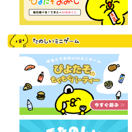
たのしいミニゲーム