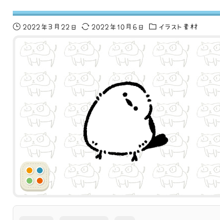
2022年3月22日
2022年10月6日
イラスト素材