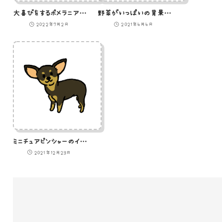
大喜びをするポメラニアンのイラスト
野菜がいっぱいの背景のイラスト
2022年7月2日
2021年4月4日
ミニチュアピンシャーのイラスト
2021年12月23日