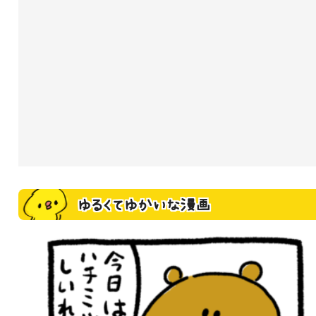
ゆるくてゆかいな漫画