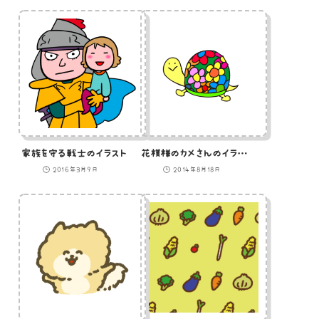
家族を守る戦士のイラスト
花模様のカメさんのイラスト
2016年3月9日
2014年8月18日