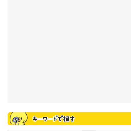
キーワードで探す