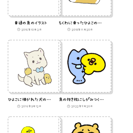
普通の魚のイラスト
ちくわに乗ったひよこのイラスト
2016年10月2日
2018年11月20日
ひよこに懐かれた犬のイラスト
魚の抱き枕にしがみつくひよこのイラスト
2016年3月12日
2022年9月20日