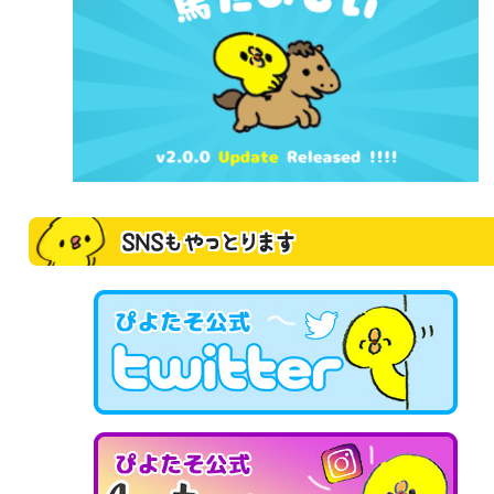
SNSもやっとります