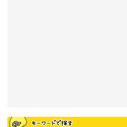
キーワードで探す