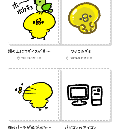
頭の上にウグイスが乗ったひよこのイラスト
ひよこのグミ
2023年3月16日
2024年12月10日
顔のパーツが飛び出たひよこのイラスト
パソコンのアイコン