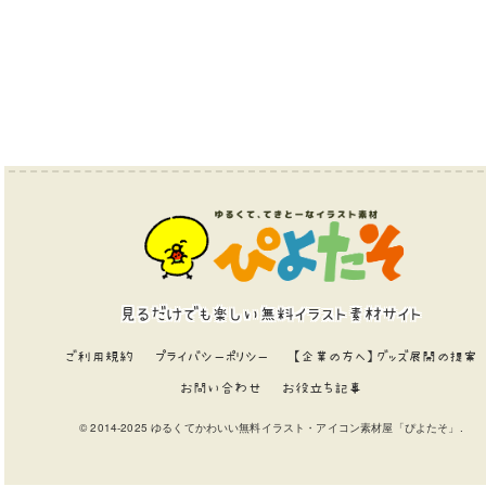
見るだけでも楽しい無料イラスト素材サイト
ご利用規約
プライバシーポリシー
【企業の方へ】グッズ展開の提案
お問い合わせ
お役立ち記事
© 2014-2025 ゆるくてかわいい無料イラスト・アイコン素材屋「ぴよたそ」.