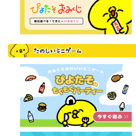
たのしいミニゲーム