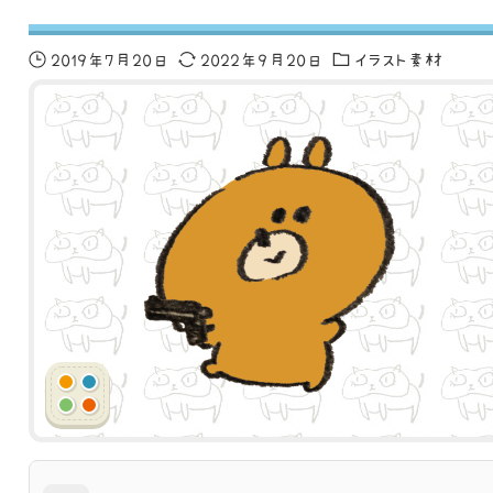
2019年7月20日
2022年9月20日
イラスト素材