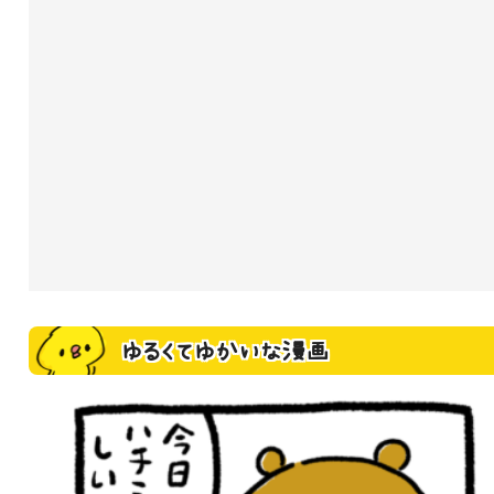
ゆるくてゆかいな漫画