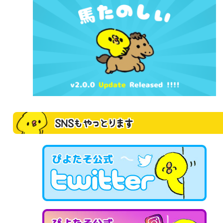
SNSもやっとります