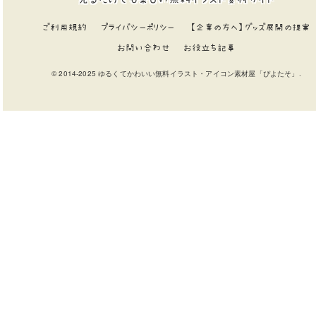
ご利用規約
プライバシーポリシー
【企業の方へ】グッズ展開の提案
お問い合わせ
お役立ち記事
© 2014-2025 ゆるくてかわいい無料イラスト・アイコン素材屋「ぴよたそ」.