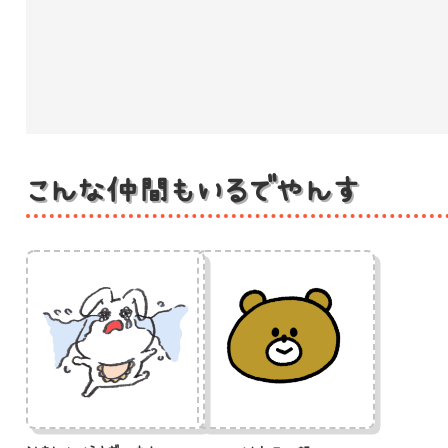
こんな仲間もいるでやんす