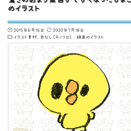
のイラスト
2015年6月16日
2020年7月18日
イラスト素材
色なし（モノクロ）・線画のイラスト