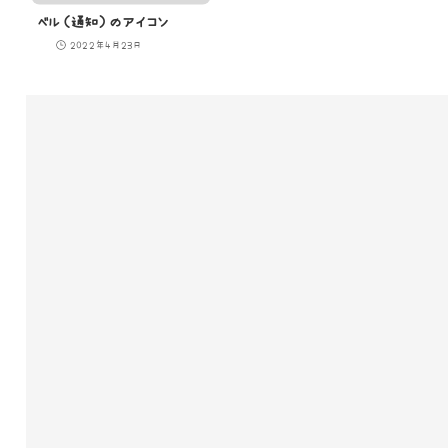
ベル（通知）のアイコン
2022年4月23日