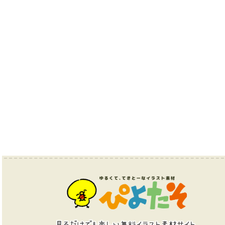
見るだけでも楽しい無料イラスト素材サイト