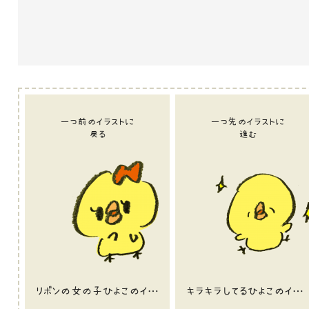
一つ前のイラストに
一つ先のイラストに
戻る
進む
リボンの女の子ひよこのイラスト
キラキラしてるひよこのイラスト