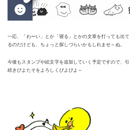
一応、「わーい」とか「寝る」とかの文章を打っても出て
るのだけども、ちょっと探しづらいかもしれませ～ぬ。
今後もスタンプや絵文字を追加していく予定ですので、引
続きぴよたそをよろしくぴよぴよ～