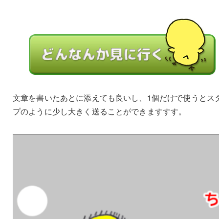
文章を書いたあとに添えても良いし、1個だけで使うとス
プのように少し大きく送ることができますすす。