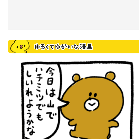
ゆるくてゆかいな漫画