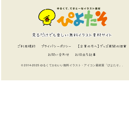
見るだけでも楽しい無料イラスト素材サイト
ご利用規約
プライバシーポリシー
【企業の方へ】グッズ展開の提案
お問い合わせ
お役立ち記事
© 2014-2025 ゆるくてかわいい無料イラスト・アイコン素材屋「ぴよたそ」.