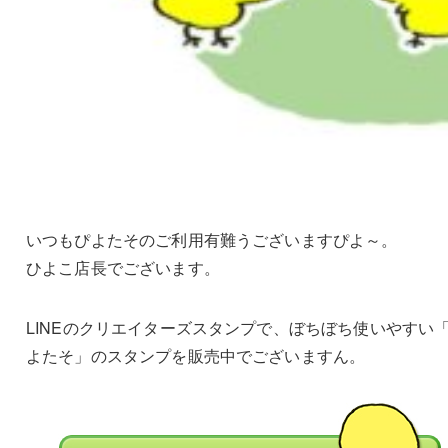
いつもぴよたそのご利用有難うございますぴよ～。
ひよこ店長でございます。
LINEのクリエイターズスタンプで、ぼちぼち使いやすい
よたそ」のスタンプを販売中でございますん。