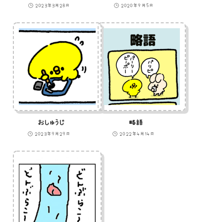
2023年3月28日
2020年9月5日
おしゅうじ
略語
2023年9月29日
2022年4月14日