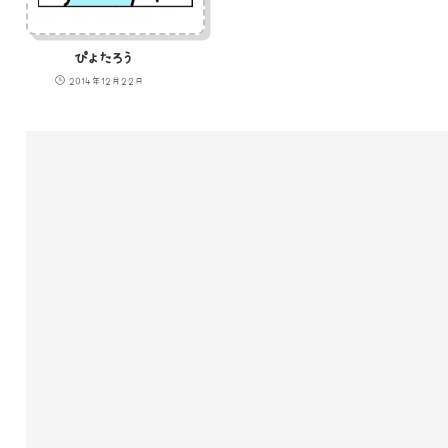
ぴよたろう
2014年12月22日