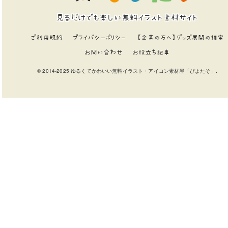
見るだけでも楽しい無料イラスト素材サイト
ご利用規約
プライバシーポリシー
【企業の方へ】グッズ展開の提案
お問い合わせ
お役立ち記事
© 2014-2025 ゆるくてかわいい無料イラスト・アイコン素材屋「ぴよたそ」.