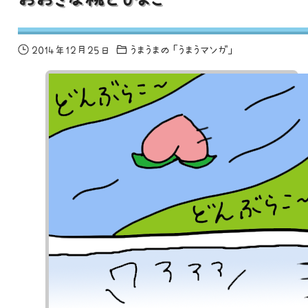
2014年12月25日
うまうまの「うまうマンガ」