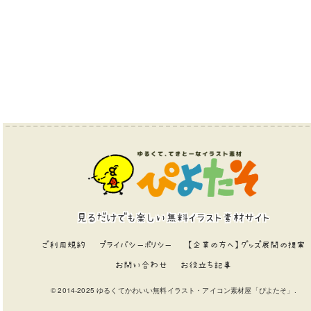
見るだけでも楽しい無料イラスト素材サイト
ご利用規約
プライバシーポリシー
【企業の方へ】グッズ展開の提案
お問い合わせ
お役立ち記事
© 2014-2025 ゆるくてかわいい無料イラスト・アイコン素材屋「ぴよたそ」.