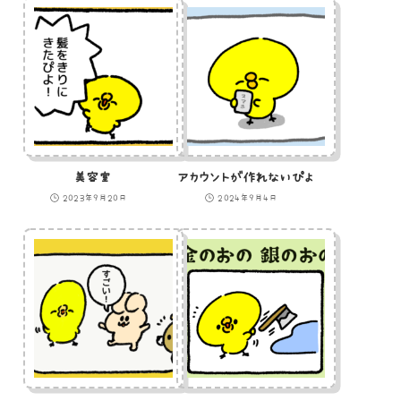
美容室
アカウントが作れないぴよ
2023年9月20日
2024年9月4日