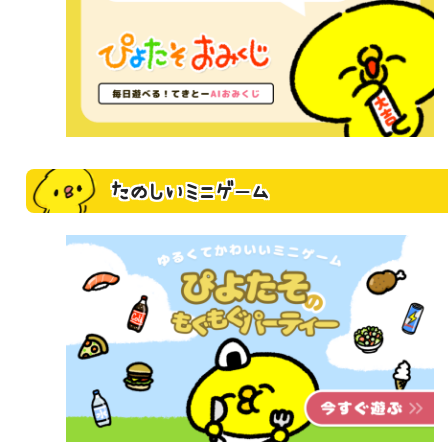
たのしいミニゲーム