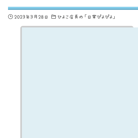
2023年3月28日
ひよこ店長の「日常ぴよぴよ」