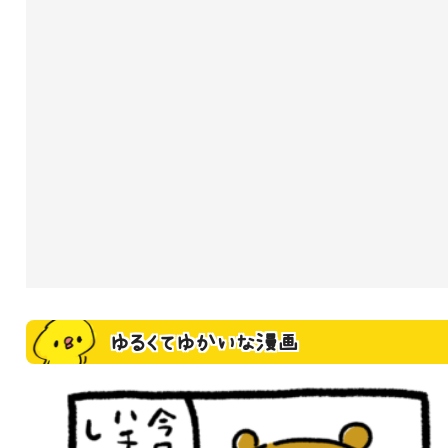
ゆるくてゆかいな漫画