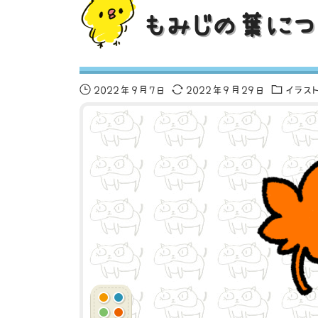
もみじの葉につ
2022年9月7日
2022年9月29日
イラス