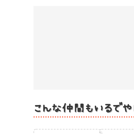
こんな仲間もいるでや