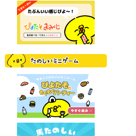
たのしいミニゲーム