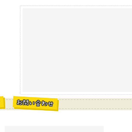
お問い合わせ
材