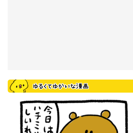
ゆるくてゆかいな漫画