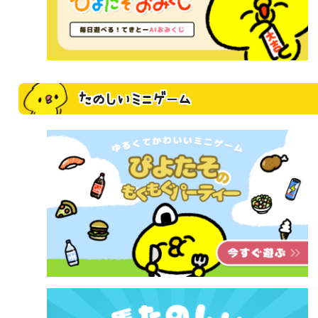
たのしいミニゲーム