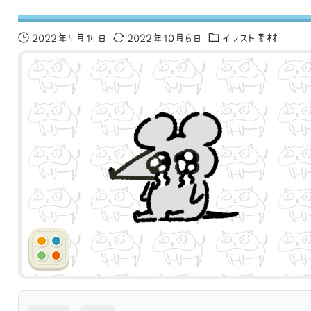
2022年4月14日
2022年10月6日
イラスト素材