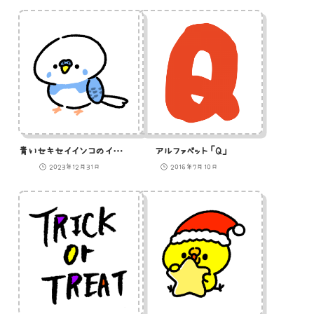
青いセキセイインコのイラスト
アルファベット「Q」
2023年12月31日
2016年7月10日