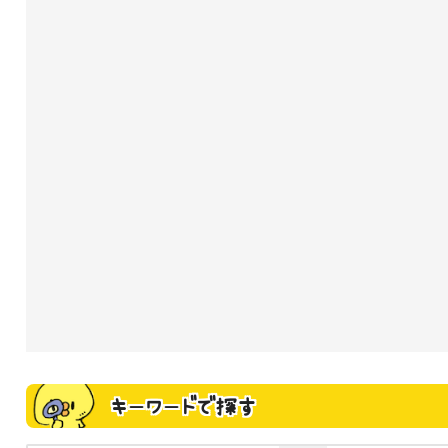
キーワードで探す