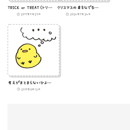
TRICK or TREAT（トリックオアトリート）のイラスト
クリスマスの星をなでるひよこのイラスト
2017年9月25日
2024年7月24日
考えがまとまらないひよこのイラスト
2015年3月12日