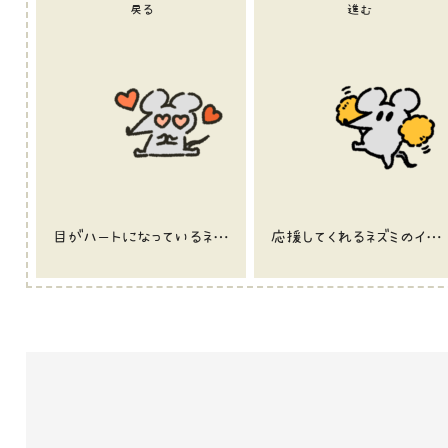
戻る
進む
目がハートになっているネズミのイラスト
応援してくれるネズミのイラスト