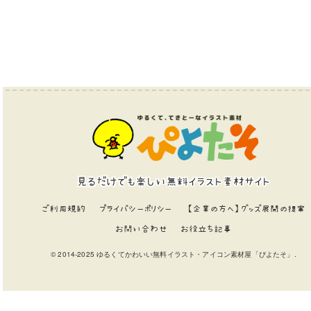
見るだけでも楽しい無料イラスト素材サイト
ご利用規約
プライバシーポリシー
【企業の方へ】グッズ展開の提案
お問い合わせ
お役立ち記事
© 2014-2025 ゆるくてかわいい無料イラスト・アイコン素材屋「ぴよたそ」.