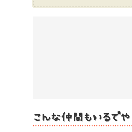
こんな仲間もいるでや