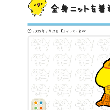
全身ニットを着
2022年9月21日
イラスト素材