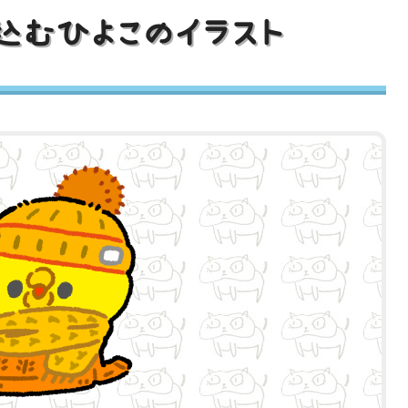
込むひよこのイラスト