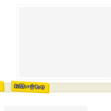
お問い合わせ
材