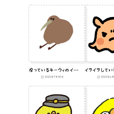
座っているキーウィのイラスト（アウトラインなし）
2020年7月30日
2022年4