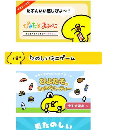
たのしいミニゲーム