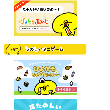
たのしいミニゲーム