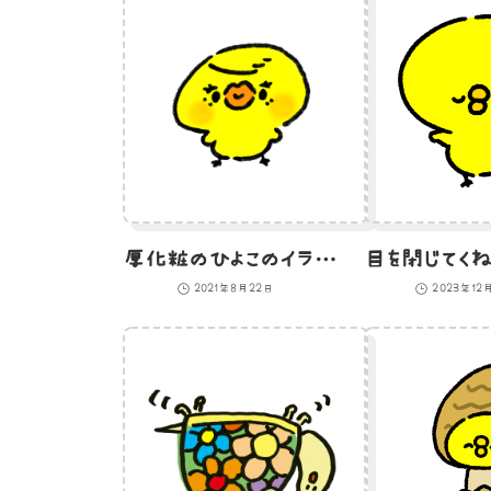
厚化粧のひよこのイラスト
2021年8月22日
2023年12