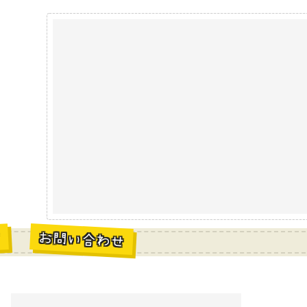
お問い合わせ
材