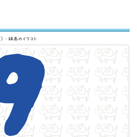
ロ）・線画のイラスト