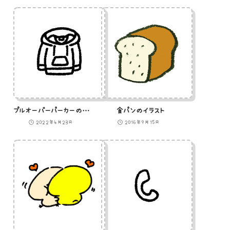
プルオーバーパーカーのアイコン
食パンのイラスト
2022年4月23日
2016年9月15日