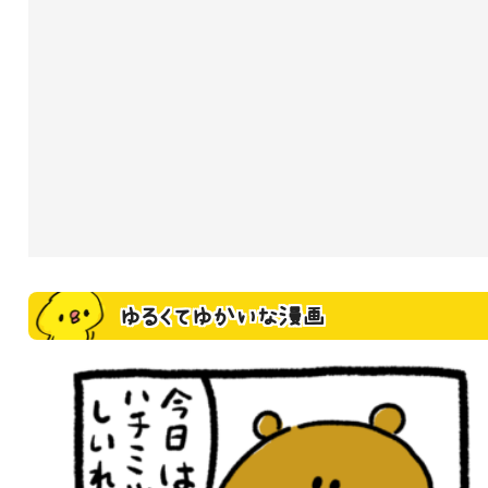
ゆるくてゆかいな漫画