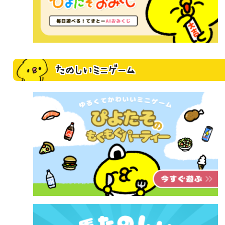
たのしいミニゲーム