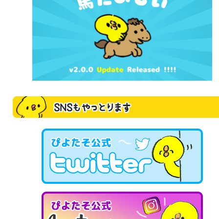
SNSもやっとります