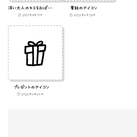
深い大人のキスをおぼえたひよこのイラスト
電話のアイコン
2021年3月15日
2022年4月23日
プレゼントのアイコン
2022年4月24日