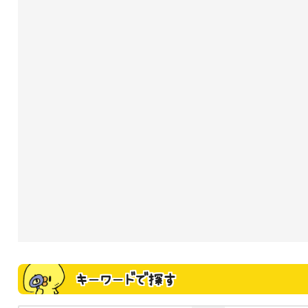
キーワードで探す