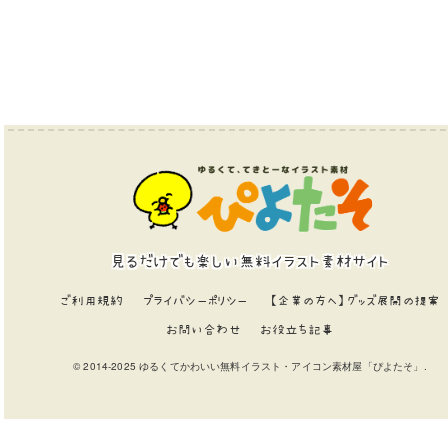
見るだけでも楽しい無料イラスト素材サイト
ご利用規約
プライバシーポリシー
【企業の方へ】グッズ展開の提案
お問い合わせ
お役立ち記事
© 2014-2025 ゆるくてかわいい無料イラスト・アイコン素材屋「ぴよたそ」.