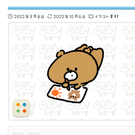
2022年3月8日
2022年10月6日
イラスト素材