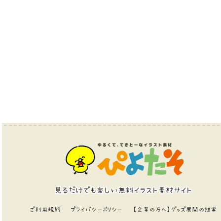
見るだけでも楽しい無料イラスト素材サイト
ご利用規約
プライバシーポリシー
【企業の方へ】グッズ展開の提案