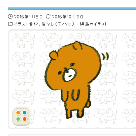
2016年1月5日
2016年10月6日
イラスト素材
色なし（モノクロ）・線画のイラスト