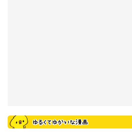
ゆるくてゆかいな漫画