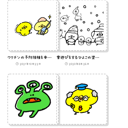
ワクチンの予防接種を受けるひよこのイラスト
雪遊びをするひよこの塗り絵のイラスト
2021年10月22日
2020年8月26日