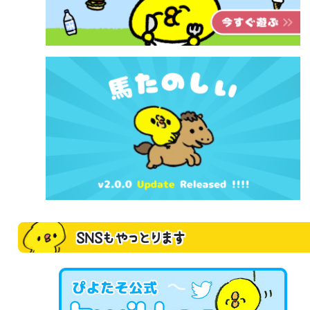
SNSもやっとります