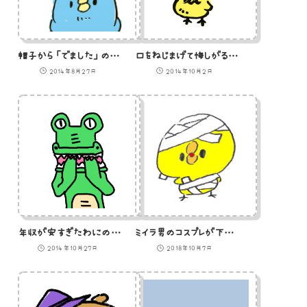
帽子から「でました」のイラスト
口をねじまげて悔しがるひよこのイラスト
2014年8月27日
2014年10月2日
年収が安すぎたわにのイラスト
ミイラ男のコスプレが下手なひよこのイラスト
2014年10月27日
2018年10月7日