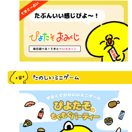
たのしいミニゲーム