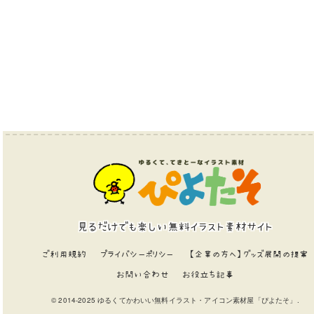
見るだけでも楽しい無料イラスト素材サイト
ご利用規約
プライバシーポリシー
【企業の方へ】グッズ展開の提案
お問い合わせ
お役立ち記事
© 2014-2025 ゆるくてかわいい無料イラスト・アイコン素材屋「ぴよたそ」.