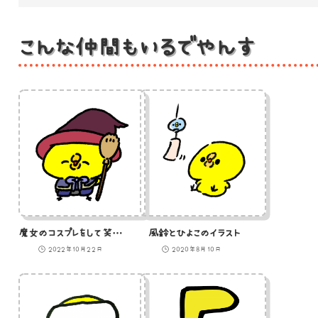
こんな仲間もいるでやんす
魔女のコスプレをして笑顔のひよこのイラスト
風鈴とひよこのイラスト
2022年10月22日
2020年8月10日