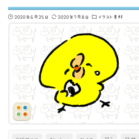
2020年6月25日
2020年7月8日
イラスト素材