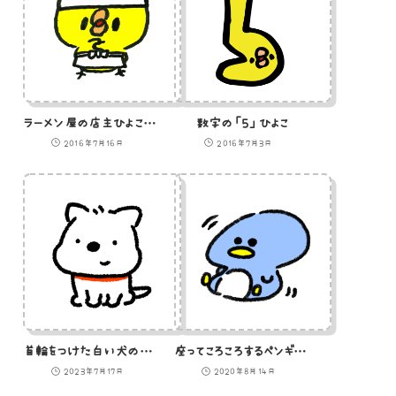
ラーメン屋の店主ひよこのイラスト
数字の「５」ひよこ
2016年7月16日
2016年7月3日
首輪をつけた白い犬のイラスト
座ってころころするペンギンのイラスト
2023年7月17日
2020年8月14日