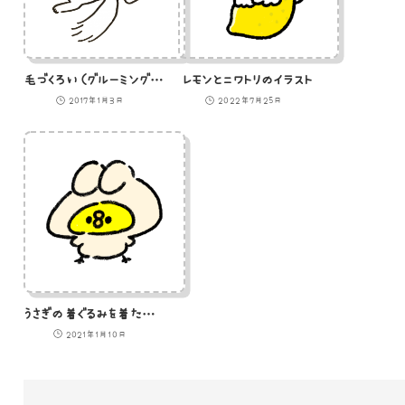
毛づくろい（グルーミング）をするチンチラシルバーの猫のイラスト
レモンとニワトリのイラスト
2017年1月3日
2022年7月25日
うさぎの着ぐるみを着たひよこのイラスト
2021年1月10日