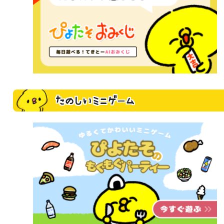
たのしいミニゲーム