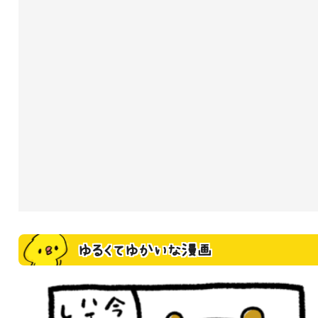
ゆるくてゆかいな漫画