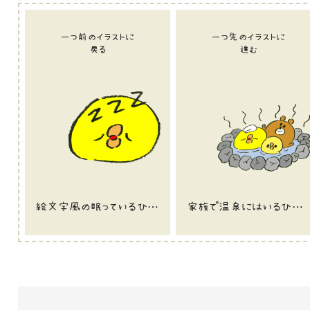
一つ前のイラストに
一つ先のイラストに
戻る
進む
絵文字風の眠っているひよこのイラスト
家族で温泉にはいるひよこのイラスト