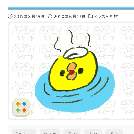
2017年8月19日
2020年6月17日
イラスト素材