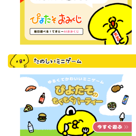
たのしいミニゲーム