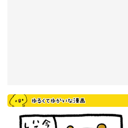
ゆるくてゆかいな漫画