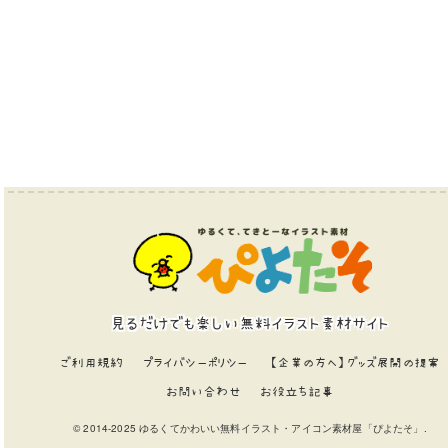
見るだけでも楽しい無料イラスト素材サイト
ご利用規約
プライバシーポリシー
【企業の方へ】グッズ展開の提案
お問い合わせ
お役立ち記事
© 2014-2025 ゆるくてかわいい無料イラスト・アイコン素材屋「ぴよたそ」.