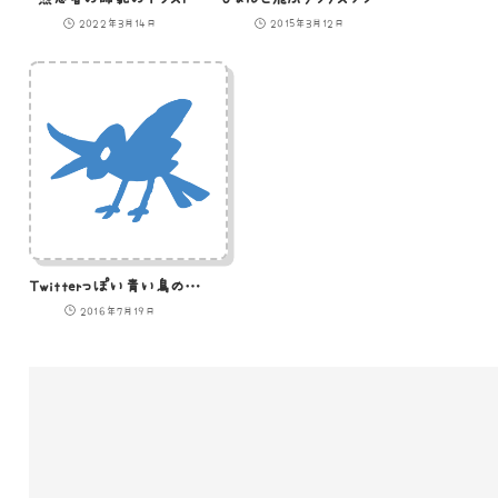
2022年3月14日
2015年3月12日
Twitterっぽい青い鳥のイラスト
2016年7月19日