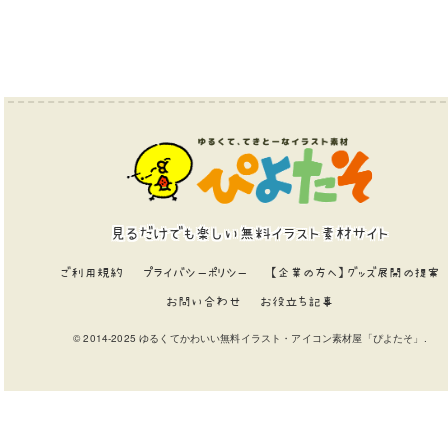
見るだけでも楽しい無料イラスト素材サイト
ご利用規約
プライバシーポリシー
【企業の方へ】グッズ展開の提案
お問い合わせ
お役立ち記事
© 2014-2025 ゆるくてかわいい無料イラスト・アイコン素材屋「ぴよたそ」.