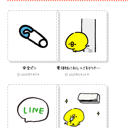
安全ピン
電信柱におしっこをかけるひよこ
2025年9月5日
2025年6月29日