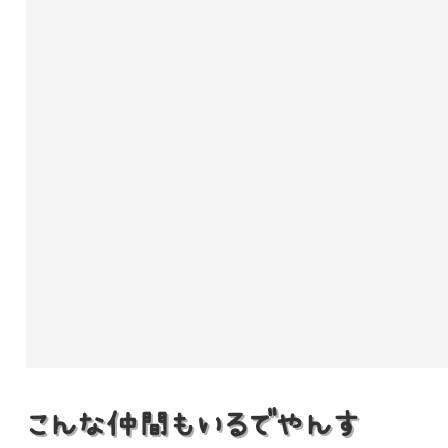
こんな仲間もいるでやんす