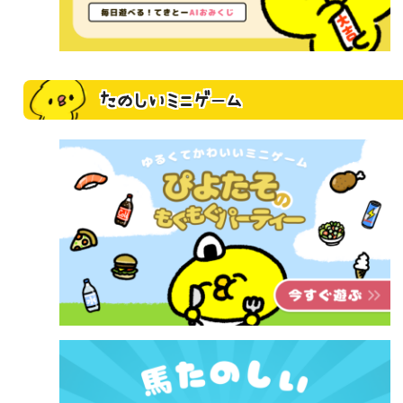
たのしいミニゲーム