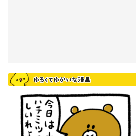
ゆるくてゆかいな漫画