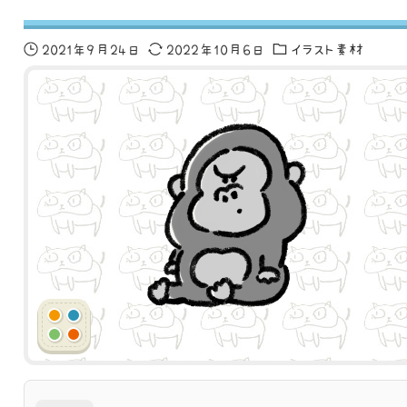
2021年9月24日
2022年10月6日
イラスト素材