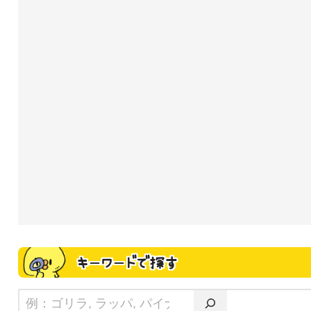
キーワードで探す