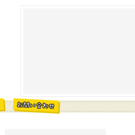
お問い合わせ
材