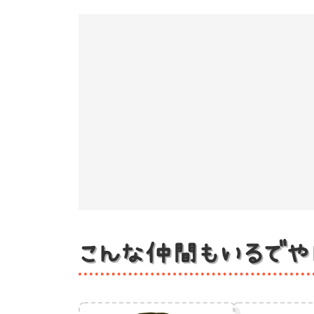
こんな仲間もいるでや