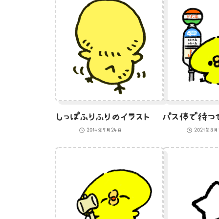
しっぽふりふりのイラスト
2014年9月24日
2021年8