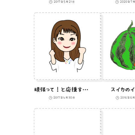
2017年5月21日
2020年7月
頑張って！と応援する女性
スイカのイ
2017年4月30日
2016年6月