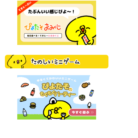
たのしいミニゲーム