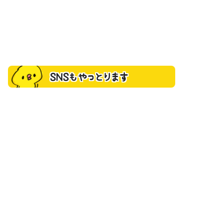
SNSもやっとります