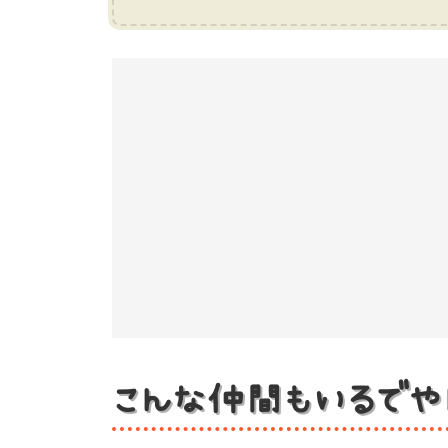
こんな仲間もいるでや