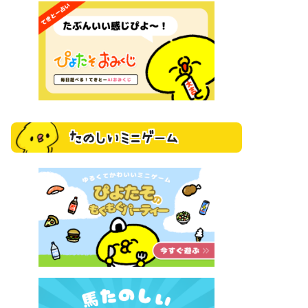
たのしいミニゲーム