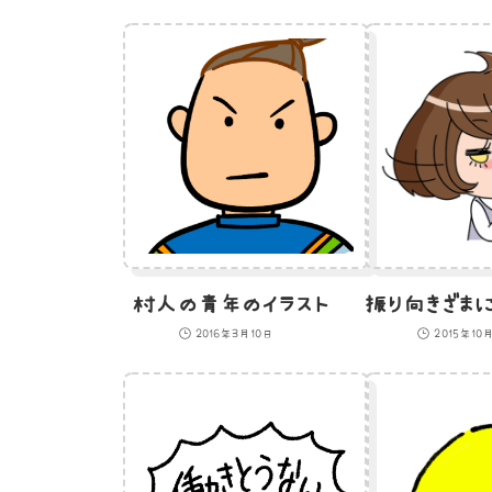
村人の青年のイラスト
2016年3月10日
2015年10