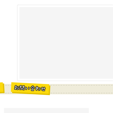
お問い合わせ
材