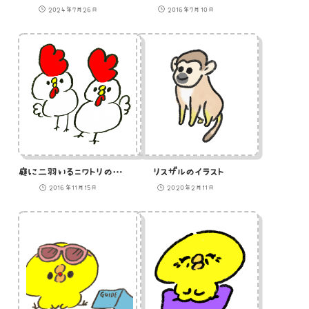
2024年7月26日
2016年7月10日
庭に二羽いるニワトリのイラスト
リスザルのイラスト
2016年11月15日
2020年2月11日