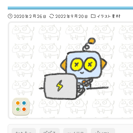
2020年2月26日
2022年9月20日
イラスト素材