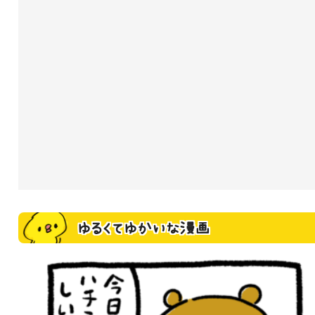
ゆるくてゆかいな漫画