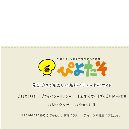
見るだけでも楽しい無料イラスト素材サイト
ご利用規約
プライバシーポリシー
【企業の方へ】グッズ展開の提案
お問い合わせ
お役立ち記事
© 2014-2025 ゆるくてかわいい無料イラスト・アイコン素材屋「ぴよたそ」.