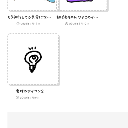
もう旅行してる気分になっちゃってるひよこのイラスト
おばあちゃんひよこのイラスト
2021年4月19日
2020年8月10日
電球のアイコン２
2022年4月24日