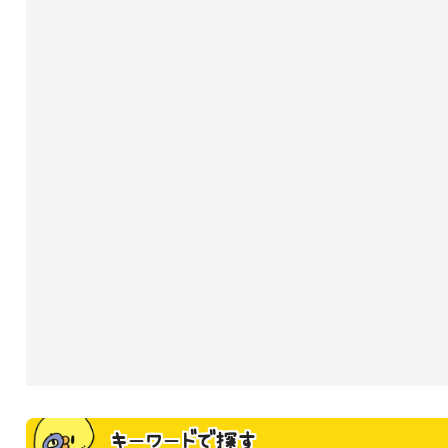
キーワードで探す