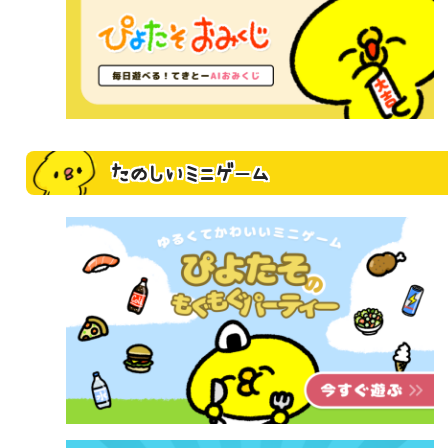
たのしいミニゲーム