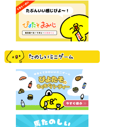
たのしいミニゲーム