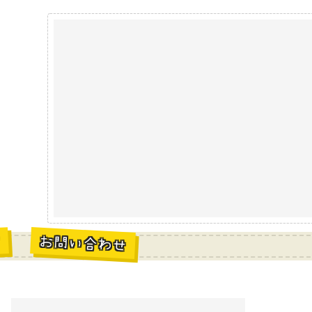
お問い合わせ
材