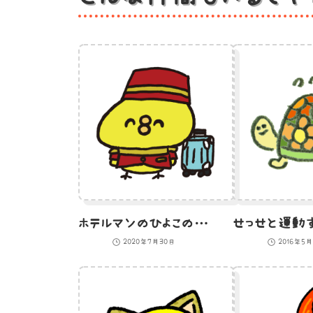
ホテルマンのひよこのイラスト
2020年7月30日
2016年5月