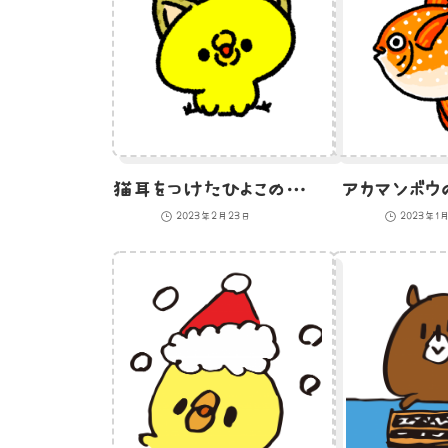
猫耳をつけたひよこのイラスト
アカマンボウ
2023年2月23日
2023年1