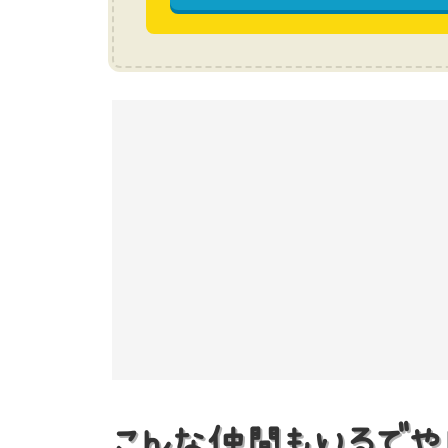
こんな仲間もいるでや