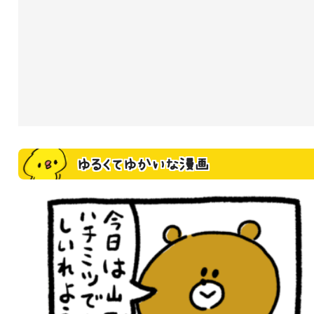
ゆるくてゆかいな漫画