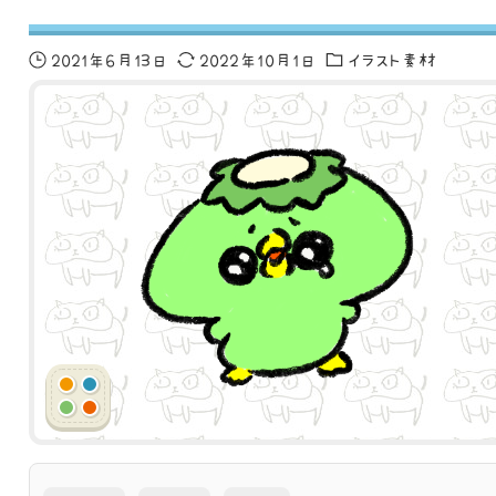
2021年6月13日
2022年10月1日
イラスト素材