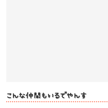
こんな仲間もいるでやんす