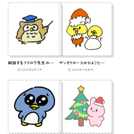
解説するフクロウ先生のイラスト
サンタクロースのひよこと袋から出てくるひよこのイラスト
2020年2月11日
2014年11月30日