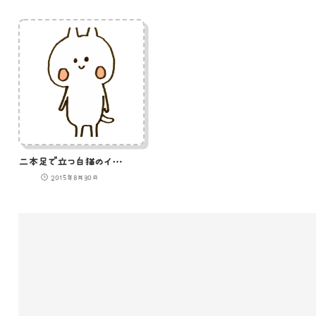
二本足で立つ白猫のイラスト
2015年8月30日