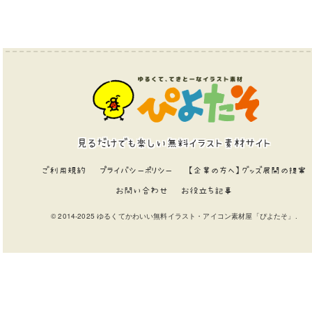
見るだけでも楽しい無料イラスト素材サイト
ご利用規約
プライバシーポリシー
【企業の方へ】グッズ展開の提案
お問い合わせ
お役立ち記事
© 2014-2025 ゆるくてかわいい無料イラスト・アイコン素材屋「ぴよたそ」.