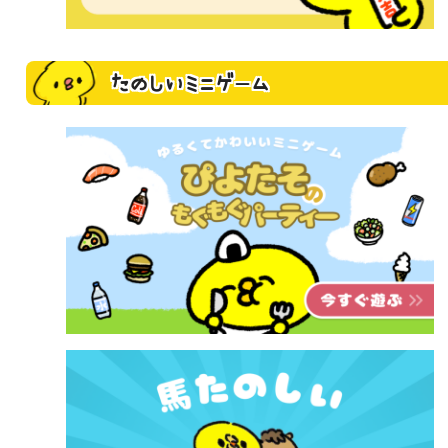
たのしいミニゲーム