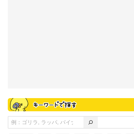
キーワードで探す