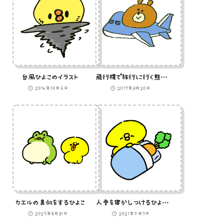
台風ひよこのイラスト
飛行機で旅行に行く熊のイラスト
2014年10月6日
2017年3月20日
カエルの真似をするひよこ
人参を寝かしつけるひよこのイラスト
2025年8月31日
2021年9月7日