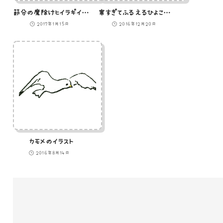
節分の魔除けヒイラギイワシのイラスト
寒すぎてふるえるひよこのイラスト
2017年1月15日
2016年12月20日
カモメのイラスト
2016年8月14日