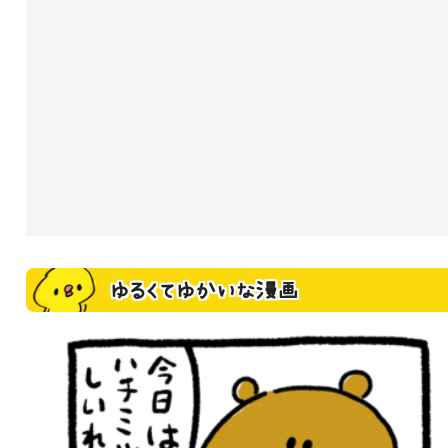
ゆるくてゆかいな漫画