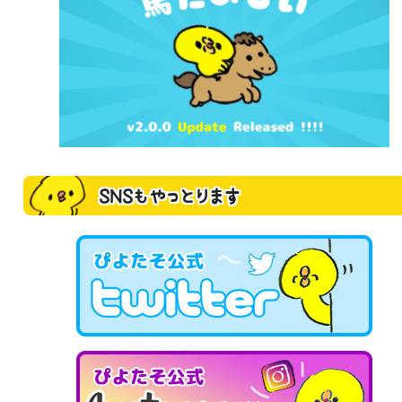
SNSもやっとります