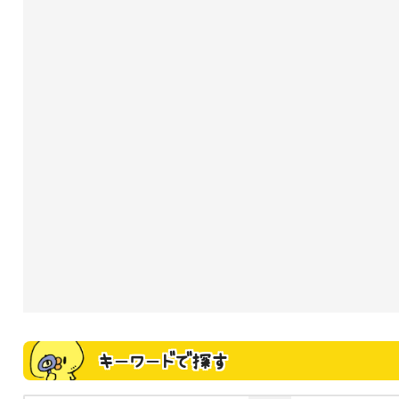
キーワードで探す