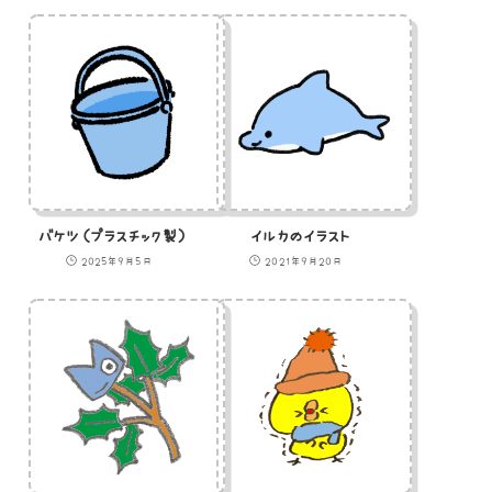
バケツ（プラスチック製）
イルカのイラスト
2025年9月5日
2021年9月20日