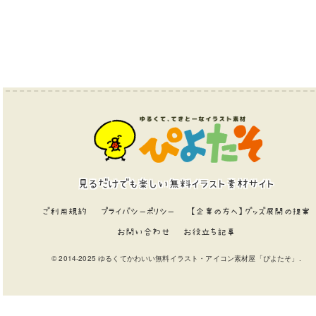
見るだけでも楽しい無料イラスト素材サイト
ご利用規約
プライバシーポリシー
【企業の方へ】グッズ展開の提案
お問い合わせ
お役立ち記事
© 2014-2025 ゆるくてかわいい無料イラスト・アイコン素材屋「ぴよたそ」.