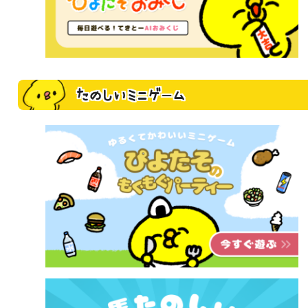
たのしいミニゲーム