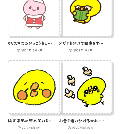
クリスマスのかっこうをしたうさぎのイラスト
メガネをかけて読書をするひよこのイラスト
2020年12月4日
2023年1月9日
絵文字風の照れ笑いをするひよこのイラスト
お金を追いかけるひよこのイラスト
2017年8月12日
2020年8月22日