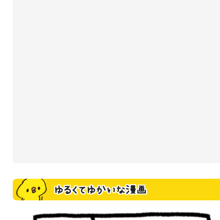
ゆるくてゆかいな漫画