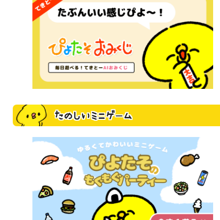
たのしいミニゲーム