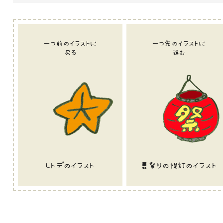
一つ前のイラストに
一つ先のイラストに
戻る
進む
ヒトデのイラスト
夏祭りの提灯のイラスト