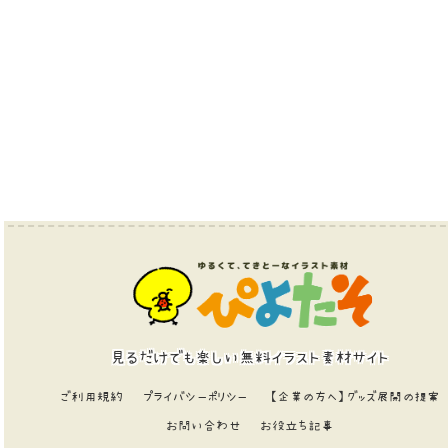
見るだけでも楽しい無料イラスト素材サイト
ご利用規約
プライバシーポリシー
【企業の方へ】グッズ展開の提案
お問い合わせ
お役立ち記事