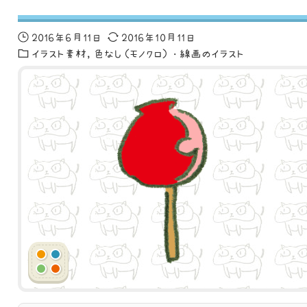
2016年6月11日
2016年10月11日
イラスト素材
色なし（モノクロ）・線画のイラスト