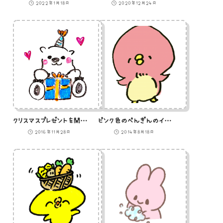
2022年1月18日
2020年12月24日
クリスマスプレゼントを開けようとする白熊のイラスト
ピンク色のぺんぎんのイラスト
2016年11月28日
2014年8月18日