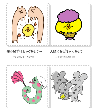
猫の間ではしゃぐひよこのイラスト
大阪のおばちゃんひよこ
2015年11月29日
2023年6月23日