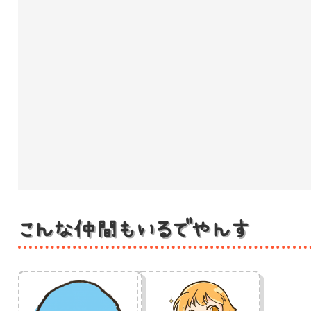
こんな仲間もいるでやんす