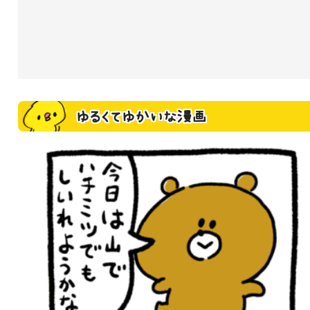
ゆるくてゆかいな漫画