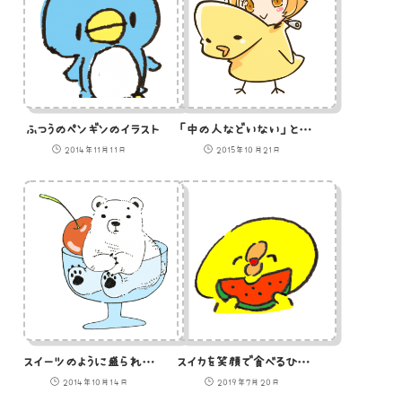
ふつうのペンギンのイラスト
「中の人などいない」と、ドヤ顔で素顔をさらす女性のイラスト
2014年11月11日
2015年10月21日
スイーツのように盛られた白熊のイラスト
スイカを笑顔で食べるひよこのイラスト
2014年10月14日
2019年7月20日