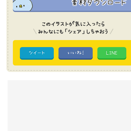
素材ダウンロード
このイラストが気に入ったら
みんなにも「シェア」しちゃおう
ツイート
いいね!
LINE