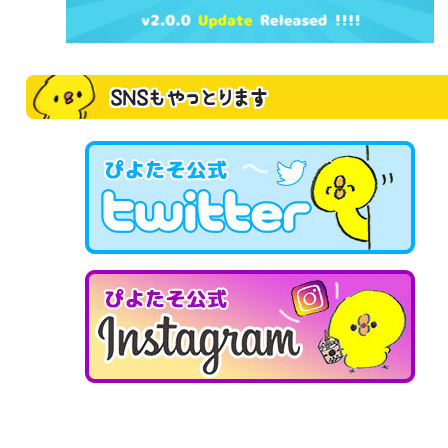
SNSもやっとります