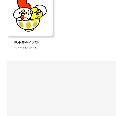
親子丼のイラスト
2022年9月20日