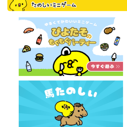
たのしいミニゲーム