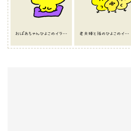
おばあちゃんひよこのイラスト
老夫婦と孫のひよこのイラスト