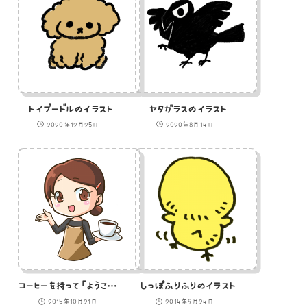
トイプードルのイラスト
ヤタガラスのイラスト
2020年12月25日
2020年8月14日
コーヒーを持って「ようこそこちらへ」と迎える女性のイラスト
しっぽふりふりのイラスト
2015年10月21日
2014年9月24日