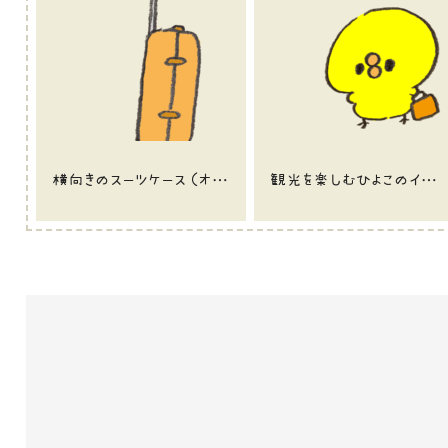
横向きのスーツケース（オレンジ）のイラスト
観光を楽しむひよこのイラスト