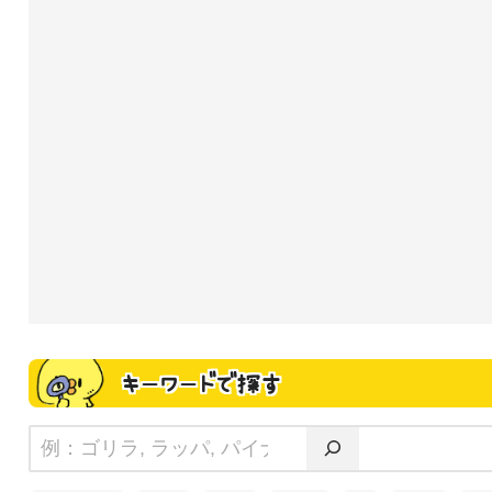
キーワードで探す