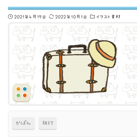
2021年4月19日
2022年10月1日
イラスト素材
かばん
旅行