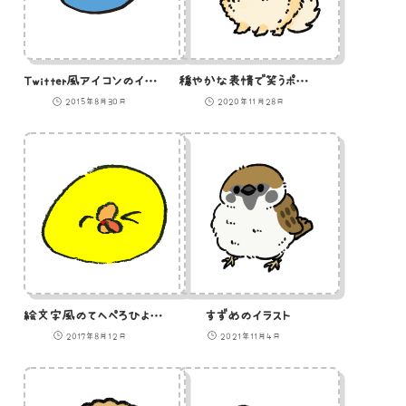
Twitter風アイコンのイラスト
穏やかな表情で笑うポメラニアンのイラスト
2015年8月30日
2020年11月28日
絵文字風のてへぺろひよこのイラスト
すずめのイラスト
2017年8月12日
2021年11月4日