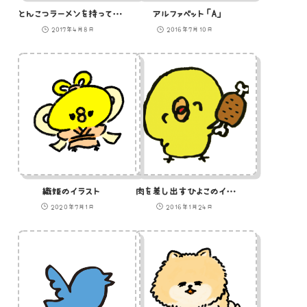
とんこつラーメンを持っている豚のイラスト
アルファベット「A」
2017年4月8日
2016年7月10日
織姫のイラスト
肉を差し出すひよこのイラスト
2020年7月1日
2016年1月24日