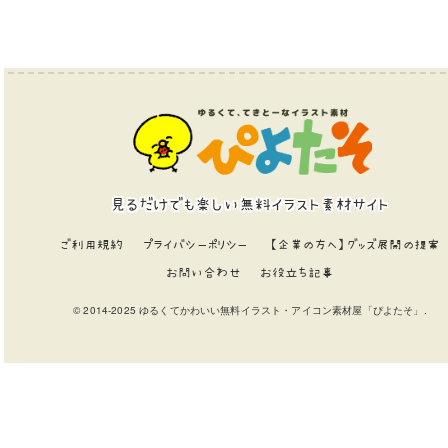
見るだけでも楽しい無料イラスト素材サイト
ご利用規約
プライバシーポリシー
【企業の方へ】グッズ展開の提案
お問い合わせ
お役立ち記事
© 2014-2025 ゆるくてかわいい無料イラスト・アイコン素材屋「ぴよたそ」.