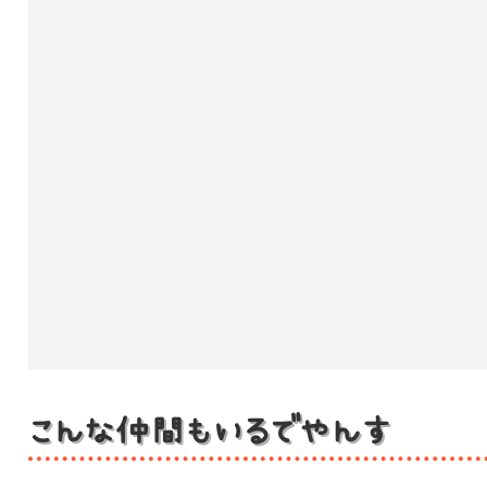
こんな仲間もいるでやんす