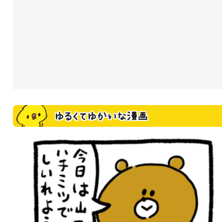
ゆるくてゆかいな漫画