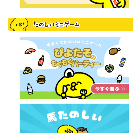
たのしいミニゲーム