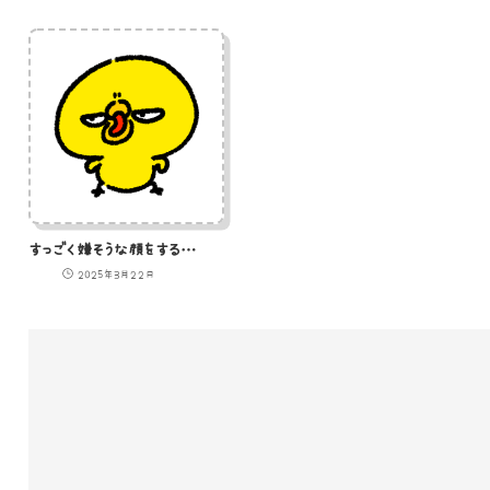
すっごく嫌そうな顔をするひよこ
2025年3月22日