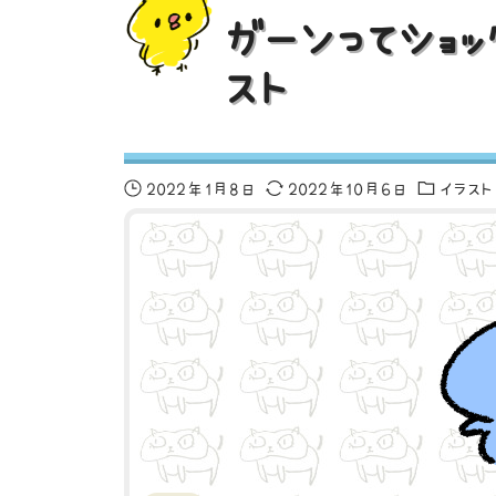
ガーンってショ
スト
2022年1月8日
2022年10月6日
イラス