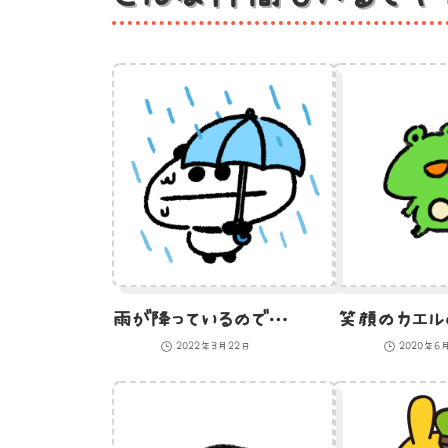
雨が降っているので傘をさしたけど濡れてしまうパンダのイラスト
笑顔のカエル
2022年3月22日
2020年6