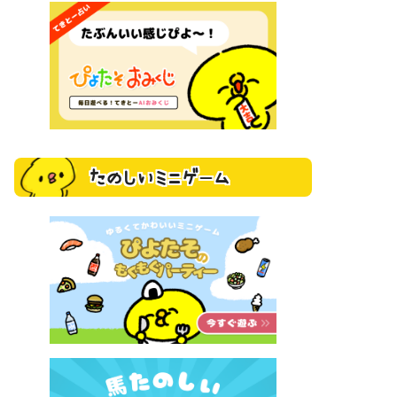
たのしいミニゲーム