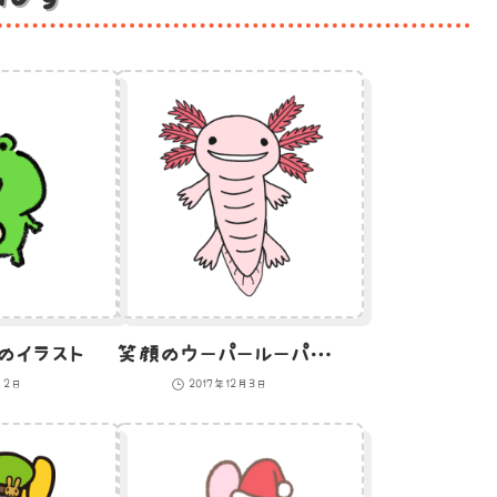
のイラスト
笑顔のウーパールーパーのイラスト
月2日
2017年12月3日