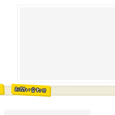
お問い合わせ
材