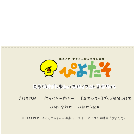
見るだけでも楽しい無料イラスト素材サイト
ご利用規約
プライバシーポリシー
【企業の方へ】グッズ展開の提案
お問い合わせ
お役立ち記事
© 2014-2025 ゆるくてかわいい無料イラスト・アイコン素材屋「ぴよたそ」.