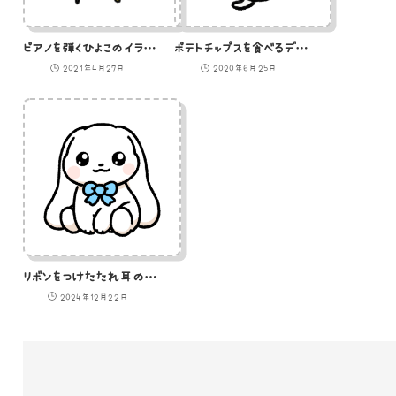
ピアノを弾くひよこのイラスト
ポテトチップスを食べるデブ猫のイラスト
2021年4月27日
2020年6月25日
リボンをつけたたれ耳のうさぎ
2024年12月22日