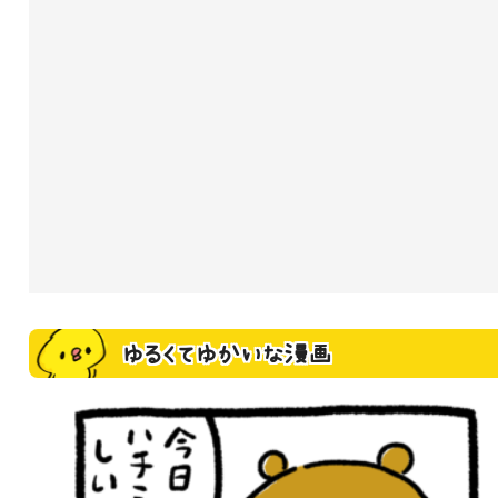
ゆるくてゆかいな漫画