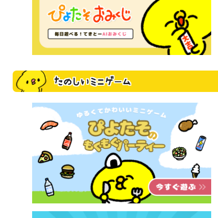
たのしいミニゲーム