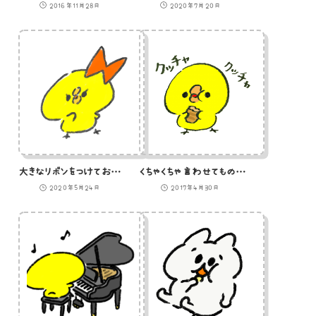
2016年11月28日
2020年7月20日
大きなリボンをつけておしゃれをしている女子ひよこのイラスト
くちゃくちゃ言わせてものを食うクチャラーのひよこ
2020年5月24日
2017年4月30日