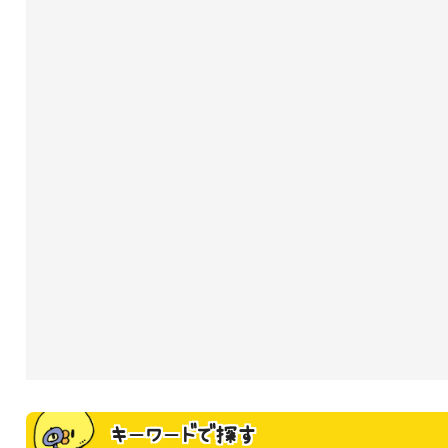
キーワードで探す