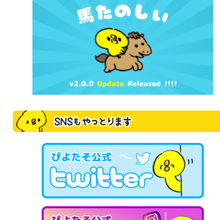
SNSもやっとります