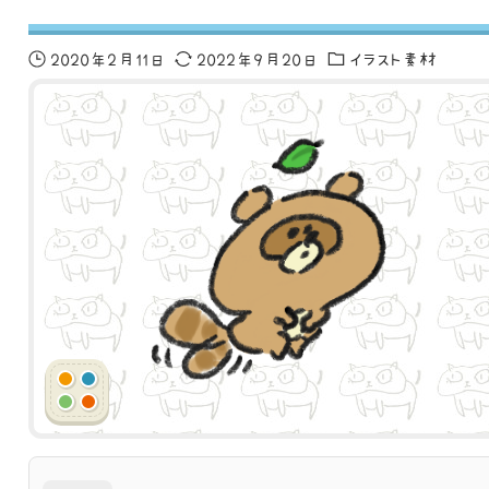
2020年2月11日
2022年9月20日
イラスト素材